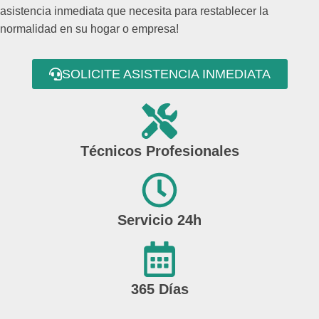
asistencia inmediata que necesita para restablecer la
normalidad en su hogar o empresa!
SOLICITE ASISTENCIA INMEDIATA
Técnicos Profesionales
Servicio 24h
365 Días