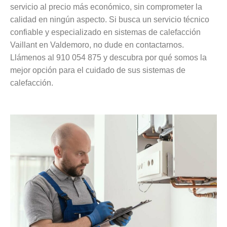
servicio al precio más económico, sin comprometer la
calidad en ningún aspecto. Si busca un servicio técnico
confiable y especializado en sistemas de calefacción
Vaillant en Valdemoro, no dude en contactarnos.
Llámenos al 910 054 875 y descubra por qué somos la
mejor opción para el cuidado de sus sistemas de
calefacción.