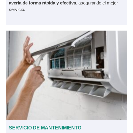
avería de forma rápida y efectiva
, asegurando el mejor
servicio.
SERVICIO DE MANTENIMIENTO