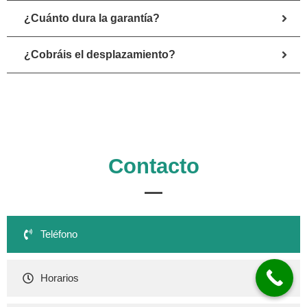
¿Cuánto dura la garantía?
¿Cobráis el desplazamiento?
Contacto
Teléfono
Horarios