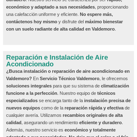
económico y adaptado a sus necesidades
, proporcionando
una calefacción uniforme y eficiente.
No espere más,
contáctenos hoy mismo
y disfrute del
máximo bienestar
con un suelo radiante de alta calidad en Valdemoro
.
Reparación e Instalación de Aire
Acondicionado
¿Busca instalación o reparación de aire acondicionado en
Valdemoro?
En
Servicio Técnico Valdemoro
, le ofrecemos
soluciones integrales
para que su sistema de
climatización
funcione a la perfección
. Nuestro equipo de
técnicos
especializados
se encarga tanto de la
instalación precisa de
nuevos equipos
como de la
reparación rápida y efectiva
de
cualquier avería. Utilizamos
recambios originales de alta
calidad
, asegurando un rendimiento
eficiente y duradero
.
Además, nuestro servicio es
económico y totalmente