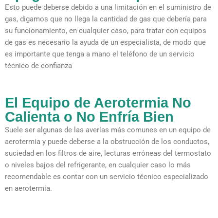
Esto puede deberse debido a una limitación en el suministro de
gas, digamos que no llega la cantidad de gas que debería para
su funcionamiento, en cualquier caso, para tratar con equipos
de gas es necesario la ayuda de un especialista, de modo que
es importante que tenga a mano el teléfono de un servicio
técnico de confianza
El Equipo de Aerotermia No
Calienta o No Enfría Bien
Suele ser algunas de las averías más comunes en un equipo de
aerotermia y puede deberse a la obstrucción de los conductos,
suciedad en los filtros de aire, lecturas erróneas del termostato
o niveles bajos del refrigerante, en cualquier caso lo más
recomendable es contar con un servicio técnico especializado
en aerotermia.