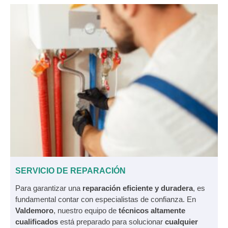
SERVICIO DE REPARACIÓN
Para garantizar una
reparación eficiente y duradera
, es
fundamental contar con especialistas de confianza. En
Valdemoro
, nuestro equipo de
técnicos altamente
cualificados
está preparado para solucionar
cualquier