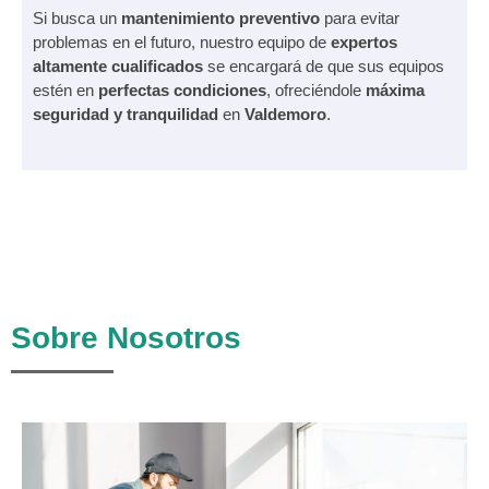
Si busca un
mantenimiento preventivo
para evitar
problemas en el futuro, nuestro equipo de
expertos
altamente cualificados
se encargará de que sus equipos
estén en
perfectas condiciones
, ofreciéndole
máxima
seguridad y tranquilidad
en
Valdemoro
.
Sobre Nosotros