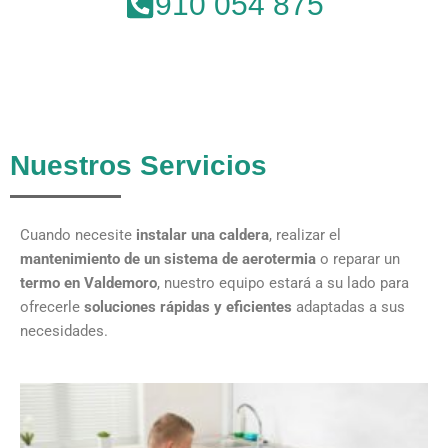
910 054 875
Nuestros Servicios
Cuando necesite
instalar una caldera
, realizar el
mantenimiento de un sistema de aerotermia
o reparar un
termo en Valdemoro
, nuestro equipo estará a su lado para
ofrecerle
soluciones rápidas y eficientes
adaptadas a sus
necesidades.