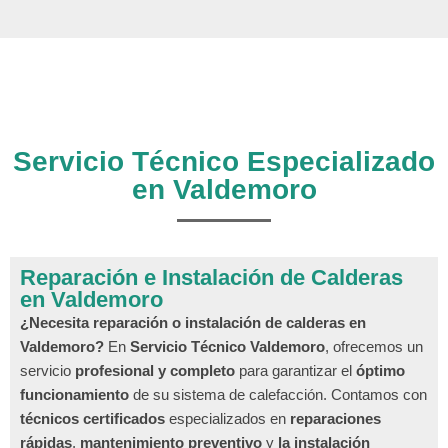
Servicio Técnico Especializado
en Valdemoro
Reparación e Instalación de Calderas
en Valdemoro
¿Necesita reparación o instalación de calderas en
Valdemoro?
En
Servicio Técnico Valdemoro
, ofrecemos un
servicio
profesional y completo
para garantizar el
óptimo
funcionamiento
de su sistema de calefacción. Contamos con
técnicos certificados
especializados en
reparaciones
rápidas
,
mantenimiento preventivo
y
la instalación