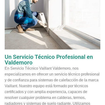
Un Servicio Técnico Profesional en
Valdemoro
En Servicio Técnico Vaillant Valdemoro, nos
especializamos en ofrecer un servicio técnico profesional
y de confianza para sistemas de calefacción de la marca
Vaillant. Nuestro equipo está formado por técnicos
certificados y con amplia experiencia, capaces de
resolver cualquier problema en calderas, termos,
radiadores y sistemas de suelo radiante. Utilizamos