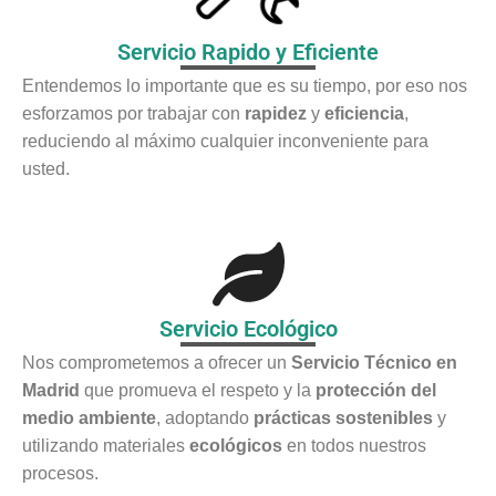
Servicio Rapido y Eficiente
Entendemos lo importante que es su tiempo, por eso nos
esforzamos por trabajar con
rapidez
y
eficiencia
,
reduciendo al máximo cualquier inconveniente para
usted.
Servicio Ecológico
Nos comprometemos a ofrecer un
Servicio Técnico en
Madrid
que promueva el respeto y la
protección del
medio ambiente
, adoptando
prácticas sostenibles
y
utilizando materiales
ecológicos
en todos nuestros
procesos.