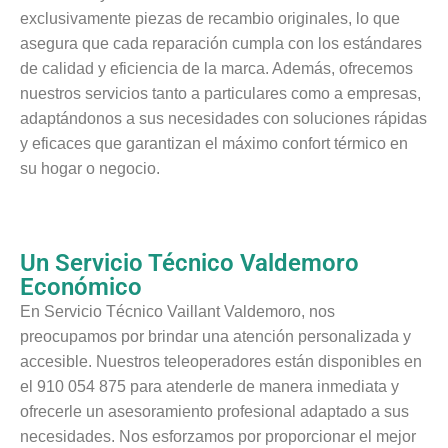
exclusivamente piezas de recambio originales, lo que
asegura que cada reparación cumpla con los estándares
de calidad y eficiencia de la marca. Además, ofrecemos
nuestros servicios tanto a particulares como a empresas,
adaptándonos a sus necesidades con soluciones rápidas
y eficaces que garantizan el máximo confort térmico en
su hogar o negocio.
Un Servicio Técnico Valdemoro
Económico
En Servicio Técnico Vaillant Valdemoro, nos
preocupamos por brindar una atención personalizada y
accesible. Nuestros teleoperadores están disponibles en
el 910 054 875 para atenderle de manera inmediata y
ofrecerle un asesoramiento profesional adaptado a sus
necesidades. Nos esforzamos por proporcionar el mejor