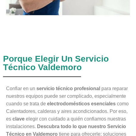
Porque Elegir Un Servicio
Técnico Valdemoro
Confiar en un
servicio técnico profesional
para reparar
nuestros equipos puede ser complicado, especialmente
cuando se trata de
electrodomésticos esenciales
como
Calentadores, calderas y aires acondicionados. Por eso,
es
clave
elegir con cuidado a quién confiamos nuestras
instalaciones.
Descubra todo lo que nuestro Servicio
Técnico en Valdemoro
tiene para ofrecerle: soluciones