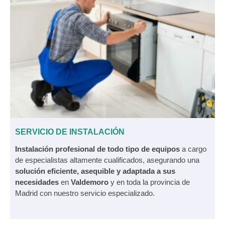
SERVICIO DE INSTALACIÓN
Instalación profesional de todo tipo de equipos
a cargo
de especialistas altamente cualificados, asegurando una
solución eficiente, asequible y adaptada a sus
necesidades
en
Valdemoro
y en toda la provincia de
Madrid con nuestro servicio especializado.