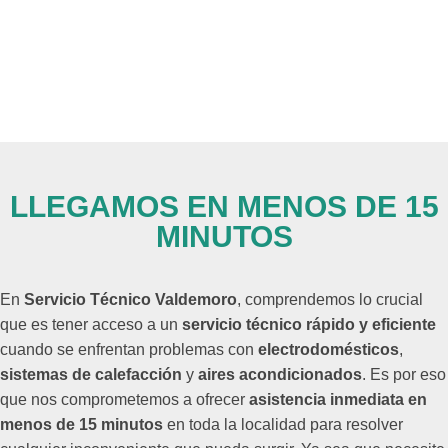
LLEGAMOS EN MENOS DE 15
MINUTOS
En
Servicio Técnico Valdemoro
, comprendemos lo crucial
que es tener acceso a un
servicio técnico rápido y eficiente
cuando se enfrentan problemas con
electrodomésticos
,
sistemas de calefacción
y
aires acondicionados
. Es por eso
que nos comprometemos a ofrecer
asistencia inmediata en
menos de 15 minutos
en toda la localidad para resolver