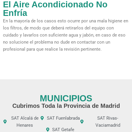
El Aire Acondicionado No
Enfría
En la mayoría de los casos esto ocurre por una mala higiene en
los filtros, de modo que deberá retirarlos del equipo con
cuidado y lavarlos con suficiente agua y jabón, en caso de eso
no solucione el problema no dude en contactar con un
profesional para que realice la revisión pertinente.
MUNICIPIOS
Cubrimos Toda la Provincia de Madrid
SAT Alcalá de
SAT Fuenlabrada
SAT Rivas-
Henares
Vaciamadrid
SAT Getafe