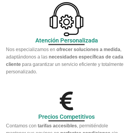
Atención Personalizada
Nos especializamos en
ofrecer soluciones a medida
,
adaptándonos a las
necesidades específicas de cada
cliente
para garantizar un servicio eficiente y totalmente
personalizado.
Precios Competitivos
Contamos con
tarifas accesibles
, permitiéndole