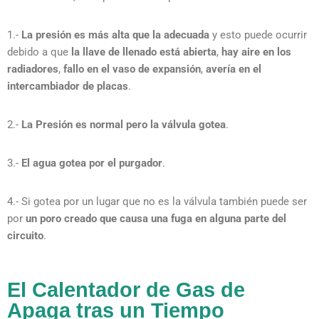
1.-
La presión es más alta que la adecuada
y esto puede ocurrir
debido a que
la llave de llenado está abierta
,
hay aire en los
radiadores
,
fallo en el vaso de expansión
,
avería en el
intercambiador de placas
.
2.-
La Presión es normal pero la válvula gotea
.
3.-
El agua gotea por el purgador
.
4.- Si gotea por un lugar que no es la válvula también puede ser
por
un poro creado que causa una fuga en alguna parte del
circuito
.
El Calentador de Gas de
Apaga tras un Tiempo