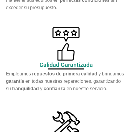
mantener sus equipos en
perfectas condiciones
sin
exceder su presupuesto.
Calidad Garantizada
Empleamos
repuestos de primera calidad
y brindamos
garantía
en todas nuestras reparaciones, garantizando
su
tranquilidad
y
confianza
en nuestro servicio.