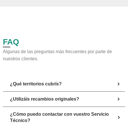
FAQ
Algunas de las preguntas más frecuentes por parte de
nuestros clientes.
¿Qué territorios cubrís?
¿Utilizáis recambios originales?
¿Cómo puedo contactar con vuestro Servicio
Técnico?