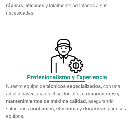
rápidas
,
eficaces
y totalmente adaptadas a sus
necesidades.
Profesionalismo y Experiencia
Nuestro equipo de
técnicos especializados
, con una
amplia trayectoria en el sector, ofrece
reparaciones y
mantenimientos de máxima calidad
, asegurando
soluciones
confiables, eficientes y duraderas
para sus
equipos.