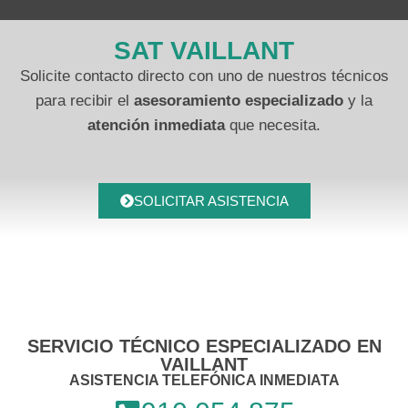
SAT VAILLANT
Solicite contacto directo con uno de nuestros técnicos
para recibir el
asesoramiento especializado
y la
atención inmediata
que necesita.
SOLICITAR ASISTENCIA
SERVICIO TÉCNICO ESPECIALIZADO EN
VAILLANT
ASISTENCIA TELEFÓNICA INMEDIATA