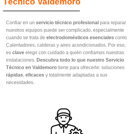
Técnico Valdemoro
Confiar en un
servicio técnico profesional
para reparar
nuestros equipos puede ser complicado, especialmente
cuando se trata de
electrodomésticos esenciales
como
Calentadores, calderas y aires acondicionados. Por eso,
es
clave
elegir con cuidado a quién confiamos nuestras
instalaciones.
Descubra todo lo que nuestro Servicio
Técnico en Valdemoro
tiene para ofrecerle: soluciones
rápidas
,
eficaces
y totalmente adaptadas a sus
necesidades.