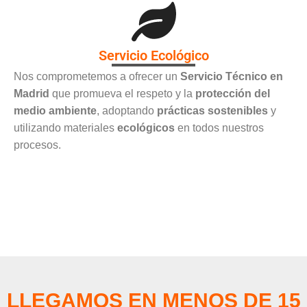
Servicio Ecológico
Nos comprometemos a ofrecer un
Servicio Técnico en
Madrid
que promueva el respeto y la
protección del
medio ambiente
, adoptando
prácticas sostenibles
y
utilizando materiales
ecológicos
en todos nuestros
procesos.
LLEGAMOS EN MENOS DE 15