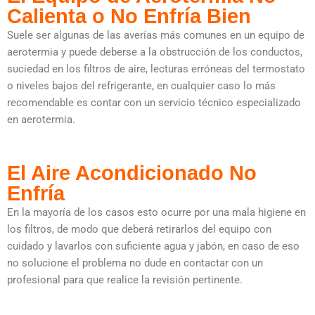
Calienta o No Enfría Bien
Suele ser algunas de las averías más comunes en un equipo de
aerotermia y puede deberse a la obstrucción de los conductos,
suciedad en los filtros de aire, lecturas erróneas del termostato
o niveles bajos del refrigerante, en cualquier caso lo más
recomendable es contar con un servicio técnico especializado
en aerotermia.
El Aire Acondicionado No
Enfría
En la mayoría de los casos esto ocurre por una mala higiene en
los filtros, de modo que deberá retirarlos del equipo con
cuidado y lavarlos con suficiente agua y jabón, en caso de eso
no solucione el problema no dude en contactar con un
profesional para que realice la revisión pertinente.