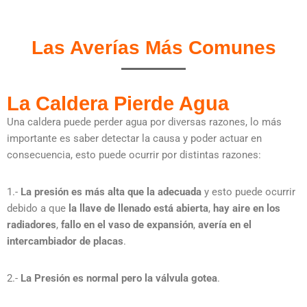
Las Averías Más Comunes
La Caldera Pierde Agua
Una caldera puede perder agua por diversas razones, lo más
importante es saber detectar la causa y poder actuar en
consecuencia, esto puede ocurrir por distintas razones:
1.-
La presión es más alta que la adecuada
y esto puede ocurrir
debido a que
la llave de llenado está abierta
,
hay aire en los
radiadores
,
fallo en el vaso de expansión
,
avería en el
intercambiador de placas
.
2.-
La Presión es normal pero la válvula gotea
.