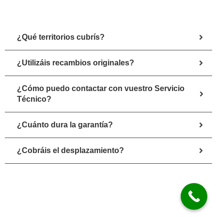
¿Qué territorios cubrís?
¿Utilizáis recambios originales?
¿Cómo puedo contactar con vuestro Servicio
Técnico?
¿Cuánto dura la garantía?
¿Cobráis el desplazamiento?