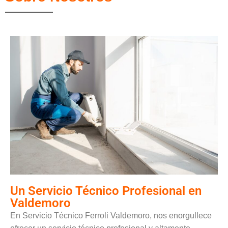
Un Servicio Técnico Profesional en
Valdemoro
En Servicio Técnico Ferroli Valdemoro, nos enorgullece