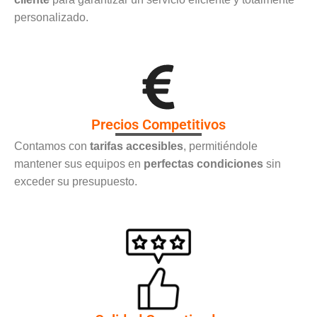
personalizado.
Precios Competitivos
Contamos con
tarifas accesibles
, permitiéndole
mantener sus equipos en
perfectas condiciones
sin
exceder su presupuesto.