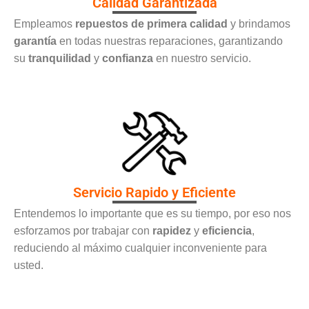
Calidad Garantizada
Empleamos
repuestos de primera calidad
y brindamos
garantía
en todas nuestras reparaciones, garantizando
su
tranquilidad
y
confianza
en nuestro servicio.
Servicio Rapido y Eficiente
Entendemos lo importante que es su tiempo, por eso nos
esforzamos por trabajar con
rapidez
y
eficiencia
,
reduciendo al máximo cualquier inconveniente para
usted.