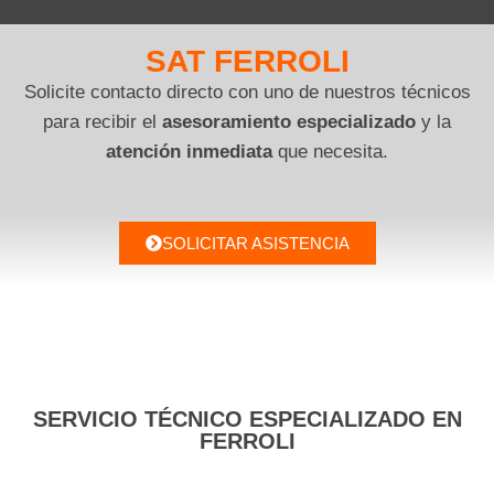
SAT FERROLI
Solicite contacto directo con uno de nuestros técnicos
para recibir el
asesoramiento especializado
y la
atención inmediata
que necesita.
SOLICITAR ASISTENCIA
SERVICIO TÉCNICO ESPECIALIZADO EN
FERROLI