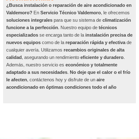
¿Busca instalación o reparación de aire acondicionado en
Valdemoro?
En
Servicio Técnico Valdemoro
, le ofrecemos
soluciones integrales
para que su sistema de
climatización
funcione a la perfección
. Nuestro equipo de
técnicos
especializados
se encarga tanto de la
instalación precisa de
nuevos equipos
como de la
reparación rápida y efectiva
de
cualquier avería. Utilizamos
recambios originales de alta
calidad
, asegurando un rendimiento
eficiente y duradero
.
Además, nuestro servicio es
económico y totalmente
adaptado a sus necesidades
.
No deje que el calor o el frío
le afecten
, contáctenos hoy y disfrute de un
aire
acondicionado en óptimas condiciones todo el año