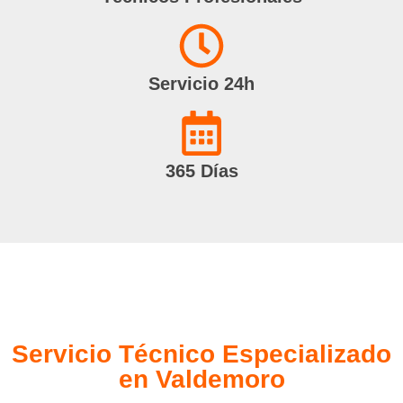
Servicio 24h
365 Días
Servicio Técnico Especializado
en Valdemoro