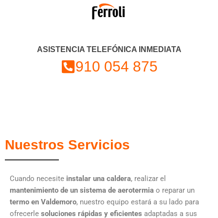
ASISTENCIA TELEFÓNICA INMEDIATA
910 054 875
Nuestros Servicios
Cuando necesite
instalar una caldera
, realizar el
mantenimiento de un sistema de aerotermia
o reparar un
termo en Valdemoro
, nuestro equipo estará a su lado para
ofrecerle
soluciones rápidas y eficientes
adaptadas a sus