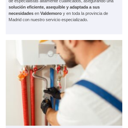
de especialistas altamente cualificados, asegurando una
solución eficiente, asequible y adaptada a sus
necesidades
en
Valdemoro
y en toda la provincia de
Madrid con nuestro servicio especializado.