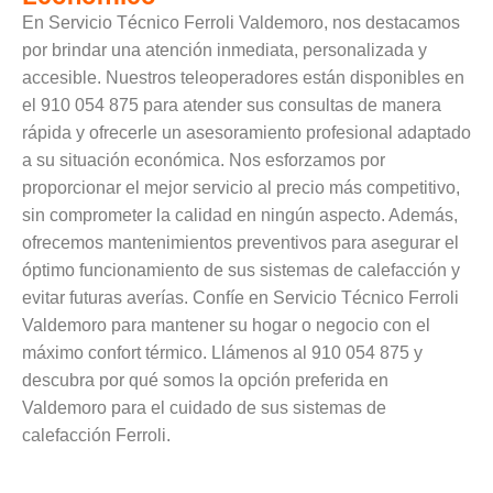
En Servicio Técnico Ferroli Valdemoro, nos destacamos
por brindar una atención inmediata, personalizada y
accesible. Nuestros teleoperadores están disponibles en
el 910 054 875 para atender sus consultas de manera
rápida y ofrecerle un asesoramiento profesional adaptado
a su situación económica. Nos esforzamos por
proporcionar el mejor servicio al precio más competitivo,
sin comprometer la calidad en ningún aspecto. Además,
ofrecemos mantenimientos preventivos para asegurar el
óptimo funcionamiento de sus sistemas de calefacción y
evitar futuras averías. Confíe en Servicio Técnico Ferroli
Valdemoro para mantener su hogar o negocio con el
máximo confort térmico. Llámenos al 910 054 875 y
descubra por qué somos la opción preferida en
Valdemoro para el cuidado de sus sistemas de
calefacción Ferroli.