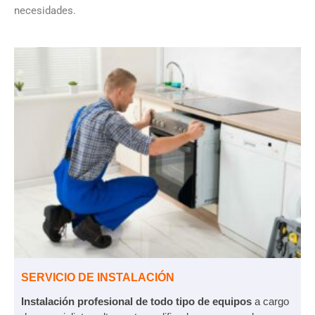
necesidades.
SERVICIO DE INSTALACIÓN
Instalación profesional de todo tipo de equipos
a cargo