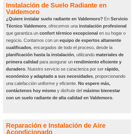
Instalación de Suelo Radiante en
Valdemoro
¿Quiere instalar suelo radiante en Valdemoro?
En
Servicio
Técnico Valdemoro
, ofrecemos una
instalación profesional
que garantiza un
confort térmico excepcional
en su hogar o
negocio. Contamos con un
equipo de expertos altamente
cualificados
, encargados de todo el proceso, desde la
planificación hasta la instalación
, utilizando
materiales de
primera calidad
para asegurar un
rendimiento eficiente y
duradero
. Nuestro servicio se caracteriza por ser
rápido,
económico y adaptado a sus necesidades
, proporcionando
una calefacción uniforme y eficiente.
No espere más,
contáctenos hoy mismo
y disfrute del
máximo bienestar
con un suelo radiante de alta calidad en Valdemoro
.
Reparación e Instalación de Aire
Acondicionado