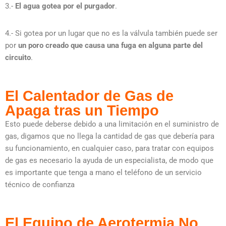
3.-
El agua gotea por el purgador
.
4.- Si gotea por un lugar que no es la válvula también puede ser
por
un poro creado que causa una fuga en alguna parte del
circuito
.
El Calentador de Gas de
Apaga tras un Tiempo
Esto puede deberse debido a una limitación en el suministro de
gas, digamos que no llega la cantidad de gas que debería para
su funcionamiento, en cualquier caso, para tratar con equipos
de gas es necesario la ayuda de un especialista, de modo que
es importante que tenga a mano el teléfono de un servicio
técnico de confianza
El Equipo de Aerotermia No