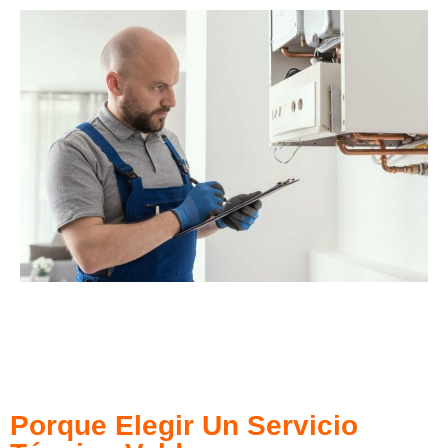
Porque Elegir Un Servicio