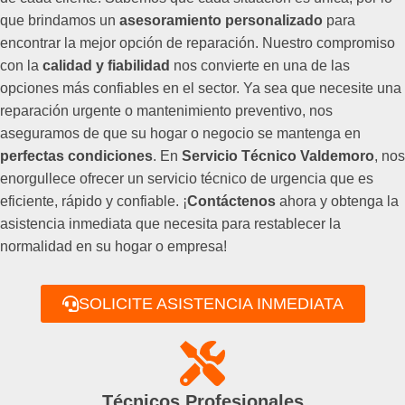
que brindamos un
asesoramiento personalizado
para
encontrar la mejor opción de reparación. Nuestro compromiso
con la
calidad y fiabilidad
nos convierte en una de las
opciones más confiables en el sector. Ya sea que necesite una
reparación urgente o mantenimiento preventivo, nos
aseguramos de que su hogar o negocio se mantenga en
perfectas condiciones
. En
Servicio Técnico Valdemoro
, nos
enorgullece ofrecer un servicio técnico de urgencia que es
eficiente, rápido y confiable. ¡
Contáctenos
ahora y obtenga la
asistencia inmediata que necesita para restablecer la
normalidad en su hogar o empresa!
SOLICITE ASISTENCIA INMEDIATA
Técnicos Profesionales