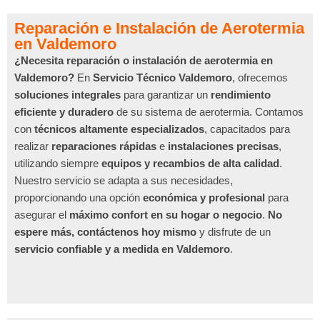
Reparación e Instalación de Aerotermia
en Valdemoro
¿Necesita reparación o instalación de aerotermia en
Valdemoro?
En
Servicio Técnico Valdemoro
, ofrecemos
soluciones integrales
para garantizar un
rendimiento
eficiente y duradero
de su sistema de aerotermia. Contamos
con
técnicos altamente especializados
, capacitados para
realizar
reparaciones rápidas
e
instalaciones precisas
,
utilizando siempre
equipos y recambios de alta calidad
.
Nuestro servicio se adapta a sus necesidades,
proporcionando una opción
económica y profesional
para
asegurar el
máximo confort en su hogar o negocio
.
No
espere más, contáctenos hoy mismo
y disfrute de un
servicio confiable y a medida en Valdemoro
.