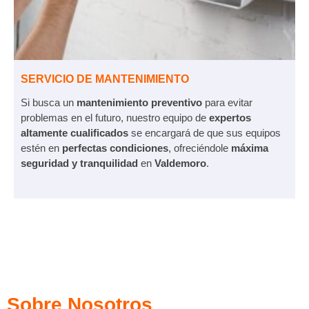
SERVICIO DE MANTENIMIENTO
Si busca un
mantenimiento preventivo
para evitar
problemas en el futuro, nuestro equipo de
expertos
altamente cualificados
se encargará de que sus equipos
estén en
perfectas condiciones
, ofreciéndole
máxima
seguridad y tranquilidad
en
Valdemoro
.
Sobre Nosotros