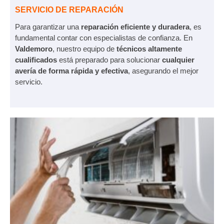
SERVICIO DE REPARACIÓN
Para garantizar una
reparación eficiente y duradera
, es
fundamental contar con especialistas de confianza. En
Valdemoro
, nuestro equipo de
técnicos altamente
cualificados
está preparado para solucionar
cualquier
avería de forma rápida y efectiva
, asegurando el mejor
servicio.