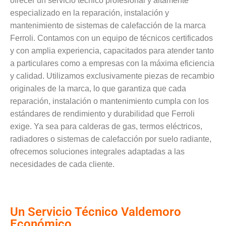
ofrecer un servicio técnico profesional y altamente
especializado en la reparación, instalación y
mantenimiento de sistemas de calefacción de la marca
Ferroli. Contamos con un equipo de técnicos certificados
y con amplia experiencia, capacitados para atender tanto
a particulares como a empresas con la máxima eficiencia
y calidad. Utilizamos exclusivamente piezas de recambio
originales de la marca, lo que garantiza que cada
reparación, instalación o mantenimiento cumpla con los
estándares de rendimiento y durabilidad que Ferroli
exige. Ya sea para calderas de gas, termos eléctricos,
radiadores o sistemas de calefacción por suelo radiante,
ofrecemos soluciones integrales adaptadas a las
necesidades de cada cliente.
Un Servicio Técnico Valdemoro
Económico