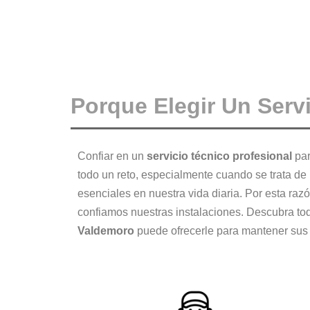
Porque Elegir Un Serv
Confiar en un
servicio técnico profesional
par
todo un reto, especialmente cuando se trata de
esenciales en nuestra vida diaria. Por esta razó
confiamos nuestras instalaciones. Descubra to
Valdemoro
puede ofrecerle para mantener su