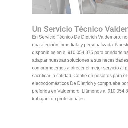
Un Servicio Técnico Vald
En Servicio Técnico De Dietrich Valdemoro, no
una atención inmediata y personalizada. Nuest
disponibles en el 910 054 875 para brindarle a
adaptar nuestras soluciones a sus necesidades
comprometemos a ofrecer el mejor servicio al 
sacrificar la calidad. Confíe en nosotros para e
electrodomésticos De Dietrich y compruebe por
preferida en Valdemoro. Llámenos al 910 054 8
trabajar con profesionales.