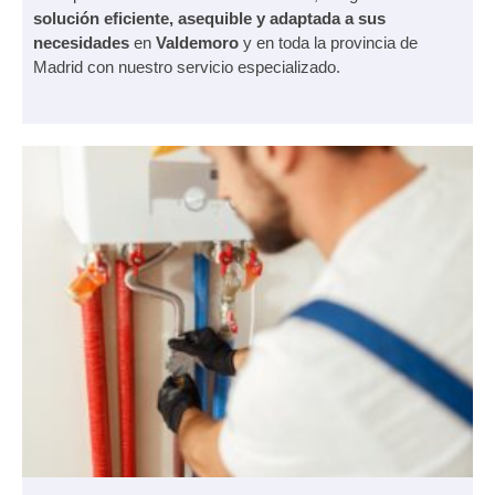
solución eficiente, asequible y adaptada a sus
necesidades
en
Valdemoro
y en toda la provincia de
Madrid con nuestro servicio especializado.