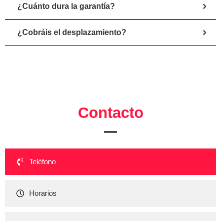
¿Cuánto dura la garantía?
¿Cobráis el desplazamiento?
Contacto
Teléfono
Horarios