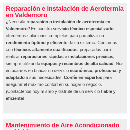
Reparación e Instalación de Aerotermia
en Valdemoro
¿Necesita
reparación o instalación de aerotermia en
Valdemoro
? En nuestro
servicio técnico especializado
,
ofrecemos soluciones completas para garantizar un
rendimiento óptimo y eficiente
de su sistema. Contamos
con
técnicos altamente cualificados
, preparados para
realizar
reparaciones rápidas
e
instalaciones precisas
,
siempre utilizando
equipos y recambios de alta calidad
. Nos
enfocamos en brindar un servicio
económico, profesional y
adaptado
a sus necesidades.
Confíe en expertos
para
asegurar el máximo confort en su hogar o negocio.
¡Contáctenos hoy mismo y disfrute de un servicio
fiable y
eficiente
!
Mantenimiento de Aire Acondicionado