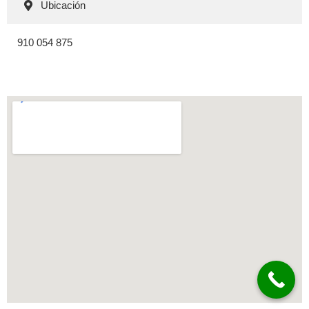
Ubicación
910 054 875