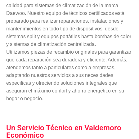
calidad para sistemas de climatización de la marca
Daewoo. Nuestro equipo de técnicos certificados está
preparado para realizar reparaciones, instalaciones y
mantenimientos en todo tipo de dispositivos, desde
sistemas split y equipos portátiles hasta bombas de calor
y sistemas de climatización centralizada.
Utilizamos piezas de recambio originales para garantizar
que cada reparación sea duradera y eficiente. Además,
atendemos tanto a particulares como a empresas,
adaptando nuestros servicios a sus necesidades
específicas y ofreciendo soluciones integrales que
aseguran el máximo confort y ahorro energético en su
hogar o negocio.
Un Servicio Técnico en Valdemoro
Económico