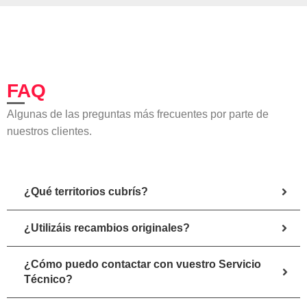
FAQ
Algunas de las preguntas más frecuentes por parte de
nuestros clientes.
¿Qué territorios cubrís?
¿Utilizáis recambios originales?
¿Cómo puedo contactar con vuestro Servicio
Técnico?