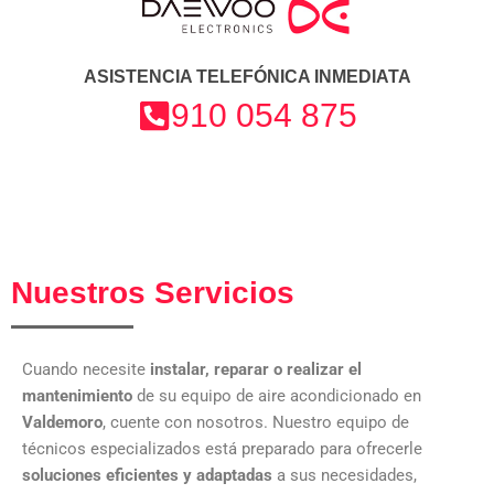
ASISTENCIA TELEFÓNICA INMEDIATA
910 054 875
Nuestros Servicios
Cuando necesite
instalar, reparar o realizar el
mantenimiento
de su equipo de aire acondicionado en
Valdemoro
, cuente con nosotros. Nuestro equipo de
técnicos especializados está preparado para ofrecerle
soluciones eficientes y adaptadas
a sus necesidades,