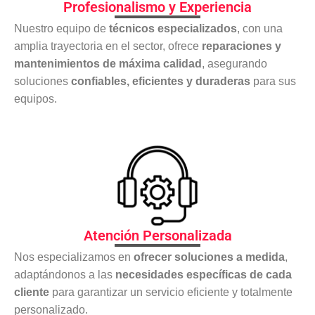
Profesionalismo y Experiencia
Nuestro equipo de
técnicos especializados
, con una
amplia trayectoria en el sector, ofrece
reparaciones y
mantenimientos de máxima calidad
, asegurando
soluciones
confiables, eficientes y duraderas
para sus
equipos.
Atención Personalizada
Nos especializamos en
ofrecer soluciones a medida
,
adaptándonos a las
necesidades específicas de cada
cliente
para garantizar un servicio eficiente y totalmente
personalizado.