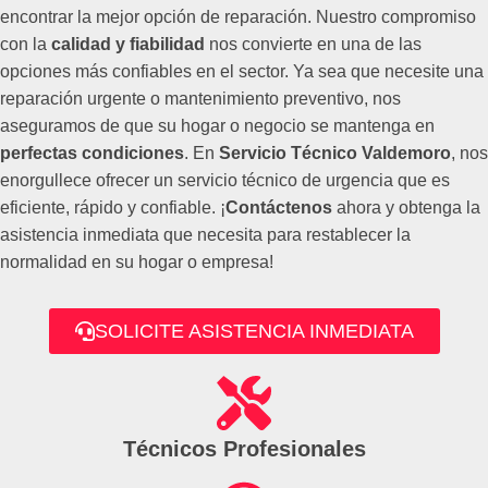
encontrar la mejor opción de reparación. Nuestro compromiso
con la
calidad y fiabilidad
nos convierte en una de las
opciones más confiables en el sector. Ya sea que necesite una
reparación urgente o mantenimiento preventivo, nos
aseguramos de que su hogar o negocio se mantenga en
perfectas condiciones
. En
Servicio Técnico Valdemoro
, nos
enorgullece ofrecer un servicio técnico de urgencia que es
eficiente, rápido y confiable. ¡
Contáctenos
ahora y obtenga la
asistencia inmediata que necesita para restablecer la
normalidad en su hogar o empresa!
SOLICITE ASISTENCIA INMEDIATA
Técnicos Profesionales