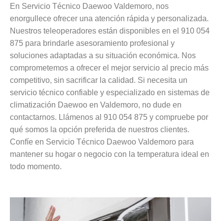
En Servicio Técnico Daewoo Valdemoro, nos
enorgullece ofrecer una atención rápida y personalizada.
Nuestros teleoperadores están disponibles en el 910 054
875 para brindarle asesoramiento profesional y
soluciones adaptadas a su situación económica. Nos
comprometemos a ofrecer el mejor servicio al precio más
competitivo, sin sacrificar la calidad. Si necesita un
servicio técnico confiable y especializado en sistemas de
climatización Daewoo en Valdemoro, no dude en
contactarnos. Llámenos al 910 054 875 y compruebe por
qué somos la opción preferida de nuestros clientes.
Confíe en Servicio Técnico Daewoo Valdemoro para
mantener su hogar o negocio con la temperatura ideal en
todo momento.