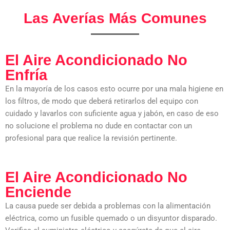
Las Averías Más Comunes
El Aire Acondicionado No
Enfría
En la mayoría de los casos esto ocurre por una mala higiene en
los filtros, de modo que deberá retirarlos del equipo con
cuidado y lavarlos con suficiente agua y jabón, en caso de eso
no solucione el problema no dude en contactar con un
profesional para que realice la revisión pertinente.
El Aire Acondicionado No
Enciende
La causa puede ser debida a problemas con la alimentación
eléctrica, como un fusible quemado o un disyuntor disparado.