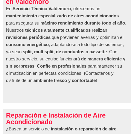
en Valdemoro
En
Servicio Técnico Valdemoro
, ofrecemos un
mantenimiento especializado de aires acondicionados
para asegurar su
máximo rendimiento durante todo el año
.
Nuestros
técnicos altamente cualificados
realizan
revisiones periódicas
que previenen averías y optimizan el
consumo energético
, adaptándose a todo tipo de sistemas,
ya sean
split, multisplit, de conductos o cassette
. Con
nuestro servicio, su equipo funcionará
de manera eficiente y
sin sorpresas
.
Confíe en profesionales
para mantener su
climatización en perfectas condiciones. ¡Contáctenos y
disfrute de un
ambiente fresco y confortable
!
Reparación e Instalación de Aire
Acondicionado
¿Busca un servicio de
instalación o reparación de aire