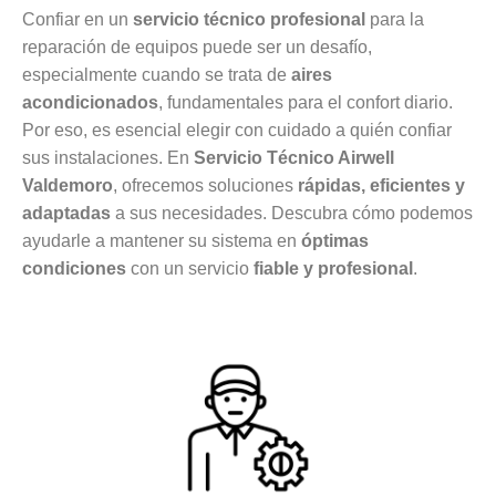
Confiar en un
servicio técnico profesional
para la
reparación de equipos puede ser un desafío,
especialmente cuando se trata de
aires
acondicionados
, fundamentales para el confort diario.
Por eso, es esencial elegir con cuidado a quién confiar
sus instalaciones. En
Servicio Técnico Airwell
Valdemoro
, ofrecemos soluciones
rápidas, eficientes y
adaptadas
a sus necesidades. Descubra cómo podemos
ayudarle a mantener su sistema en
óptimas
condiciones
con un servicio
fiable y profesional
.