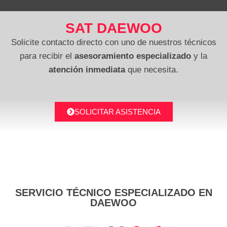
SAT DAEWOO
Solicite contacto directo con uno de nuestros técnicos
para recibir el
asesoramiento especializado
y la
atención inmediata
que necesita.
SOLICITAR ASISTENCIA
SERVICIO TÉCNICO ESPECIALIZADO EN
DAEWOO