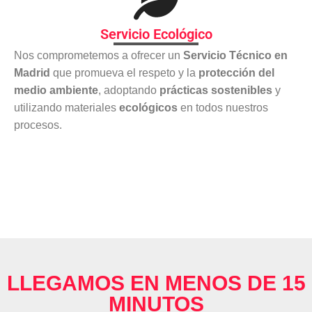
Servicio Ecológico
Nos comprometemos a ofrecer un
Servicio Técnico en
Madrid
que promueva el respeto y la
protección del
medio ambiente
, adoptando
prácticas sostenibles
y
utilizando materiales
ecológicos
en todos nuestros
procesos.
LLEGAMOS EN MENOS DE 15
MINUTOS