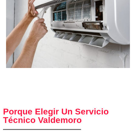
Porque Elegir Un Servicio
Técnico Valdemoro