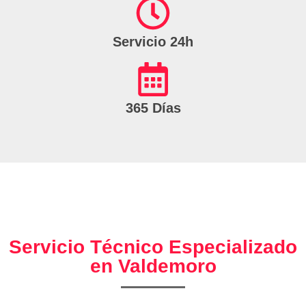
Servicio 24h
365 Días
Servicio Técnico Especializado
en Valdemoro