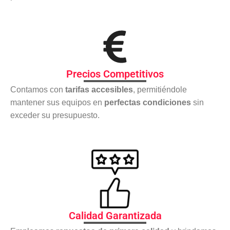
Precios Competitivos
Contamos con
tarifas accesibles
, permitiéndole
mantener sus equipos en
perfectas condiciones
sin
exceder su presupuesto.
Calidad Garantizada