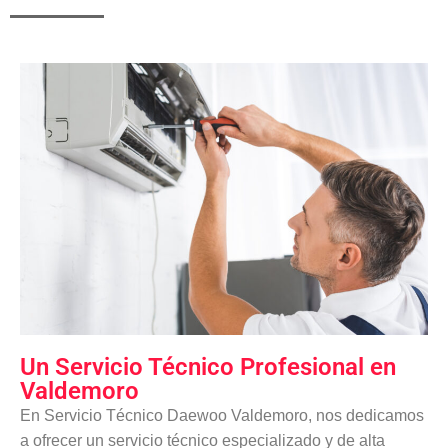
Un Servicio Técnico Profesional en
Valdemoro
En Servicio Técnico Daewoo Valdemoro, nos dedicamos
a ofrecer un servicio técnico especializado y de alta