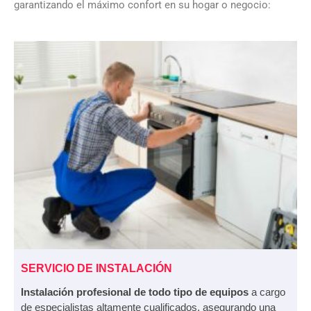
garantizando el máximo confort en su hogar o negocio:
SERVICIO DE INSTALACIÓN
Instalación profesional de todo tipo de equipos
a cargo
de especialistas altamente cualificados, asegurando una