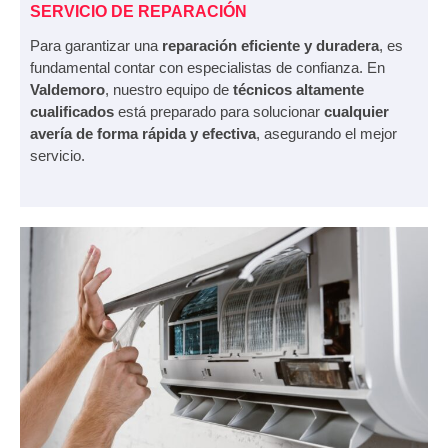
SERVICIO DE REPARACIÓN
Para garantizar una
reparación eficiente y duradera
, es
fundamental contar con especialistas de confianza. En
Valdemoro
, nuestro equipo de
técnicos altamente
cualificados
está preparado para solucionar
cualquier
avería de forma rápida y efectiva
, asegurando el mejor
servicio.