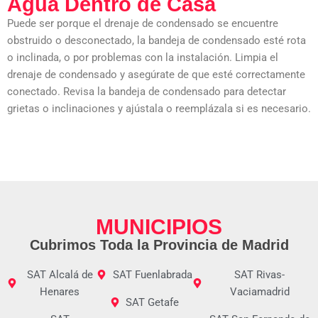
Agua Dentro de Casa
Puede ser porque el drenaje de condensado se encuentre
obstruido o desconectado, la bandeja de condensado esté rota
o inclinada, o por problemas con la instalación. Limpia el
drenaje de condensado y asegúrate de que esté correctamente
conectado. Revisa la bandeja de condensado para detectar
grietas o inclinaciones y ajústala o reemplázala si es necesario.
MUNICIPIOS
Cubrimos Toda la Provincia de Madrid
SAT Alcalá de
SAT Fuenlabrada
SAT Rivas-
Henares
Vaciamadrid
SAT Getafe