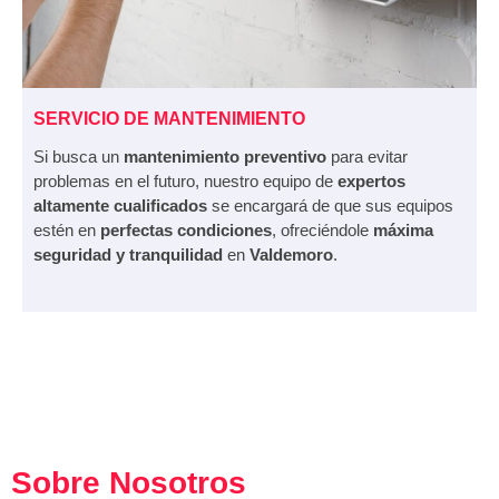
SERVICIO DE MANTENIMIENTO
Si busca un
mantenimiento preventivo
para evitar
problemas en el futuro, nuestro equipo de
expertos
altamente cualificados
se encargará de que sus equipos
estén en
perfectas condiciones
, ofreciéndole
máxima
seguridad y tranquilidad
en
Valdemoro
.
Sobre Nosotros