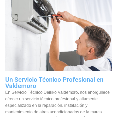
Un Servicio Técnico Profesional en
Valdemoro
En Servicio Técnico Deikko Valdemoro, nos enorgullece
ofrecer un servicio técnico profesional y altamente
especializado en la reparación, instalación y
mantenimiento de aires acondicionados de la marca