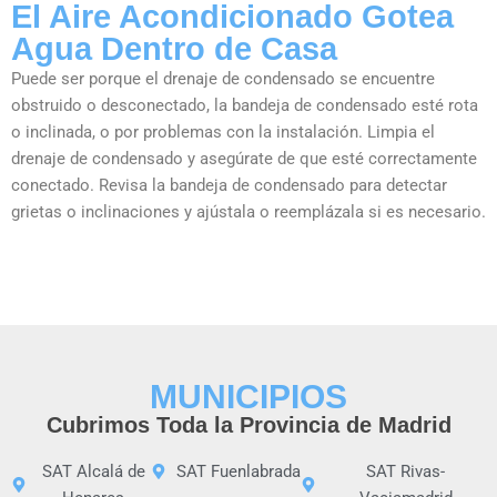
El Aire Acondicionado Gotea
Agua Dentro de Casa
Puede ser porque el drenaje de condensado se encuentre
obstruido o desconectado, la bandeja de condensado esté rota
o inclinada, o por problemas con la instalación. Limpia el
drenaje de condensado y asegúrate de que esté correctamente
conectado. Revisa la bandeja de condensado para detectar
grietas o inclinaciones y ajústala o reemplázala si es necesario.
MUNICIPIOS
Cubrimos Toda la Provincia de Madrid
SAT Alcalá de
SAT Fuenlabrada
SAT Rivas-