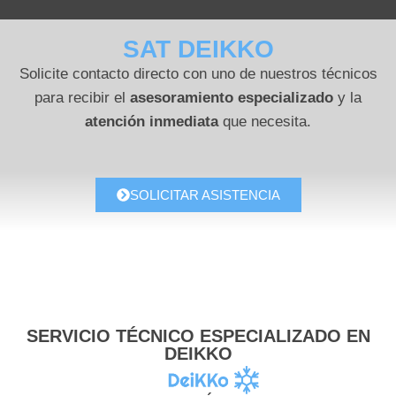
SAT DEIKKO
Solicite contacto directo con uno de nuestros técnicos
para recibir el
asesoramiento especializado
y la
atención inmediata
que necesita.
SOLICITAR ASISTENCIA
SERVICIO TÉCNICO ESPECIALIZADO EN
DEIKKO