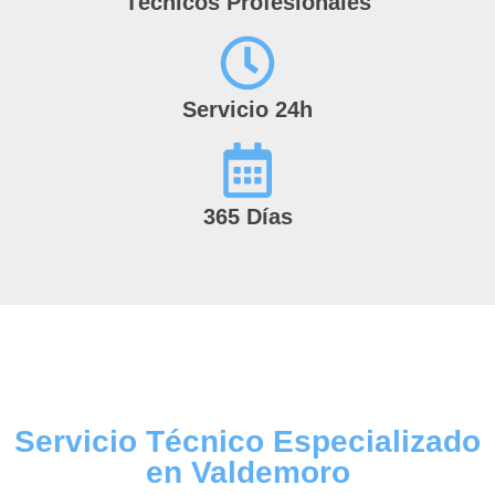
Técnicos Profesionales
Servicio 24h
365 Días
Servicio Técnico Especializado
en Valdemoro