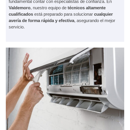
fundamental contar con especialistas de confianza. En
Valdemoro
, nuestro equipo de
técnicos altamente
cualificados
está preparado para solucionar
cualquier
avería de forma rápida y efectiva
, asegurando el mejor
servicio.