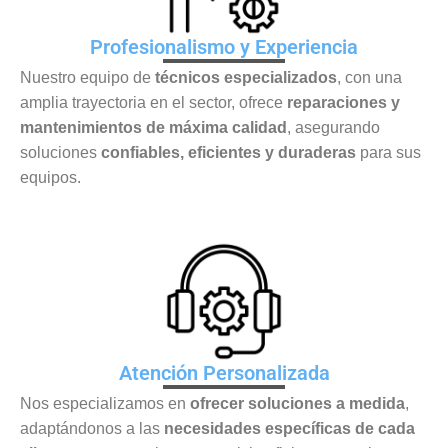
Profesionalismo y Experiencia
Nuestro equipo de
técnicos especializados
, con una
amplia trayectoria en el sector, ofrece
reparaciones y
mantenimientos de máxima calidad
, asegurando
soluciones
confiables, eficientes y duraderas
para sus
equipos.
Atención Personalizada
Nos especializamos en
ofrecer soluciones a medida
,
adaptándonos a las
necesidades específicas de cada