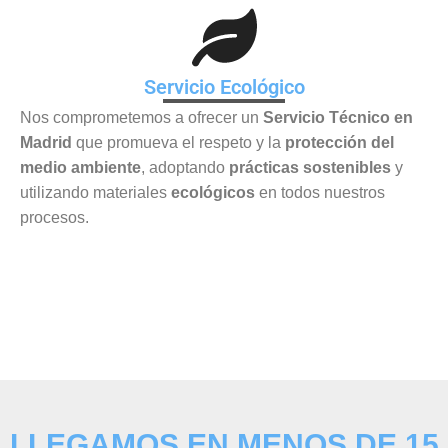
Servicio Ecológico
Nos comprometemos a ofrecer un
Servicio Técnico en
Madrid
que promueva el respeto y la
protección del
medio ambiente
, adoptando
prácticas sostenibles
y
utilizando materiales
ecológicos
en todos nuestros
procesos.
LLEGAMOS EN MENOS DE 15