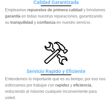
Calidad Garantizada
Empleamos
repuestos de primera calidad
y brindamos
garantía
en todas nuestras reparaciones, garantizando
su
tranquilidad
y
confianza
en nuestro servicio.
Servicio Rapido y Eficiente
Entendemos lo importante que es su tiempo, por eso nos
esforzamos por trabajar con
rapidez
y
eficiencia
,
reduciendo al máximo cualquier inconveniente para
usted.