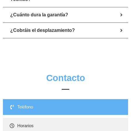
¿Cuánto dura la garantía?
¿Cobráis el desplazamiento?
Contacto
Teléfono
Horarios