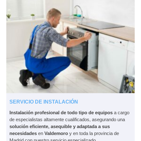
SERVICIO DE INSTALACIÓN
Instalación profesional de todo tipo de equipos
a cargo
de especialistas altamente cualificados, asegurando una
solución eficiente, asequible y adaptada a sus
necesidades
en
Valdemoro
y en toda la provincia de
Madrid con nuestro servicio especializado.