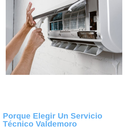
Porque Elegir Un Servicio
Técnico Valdemoro