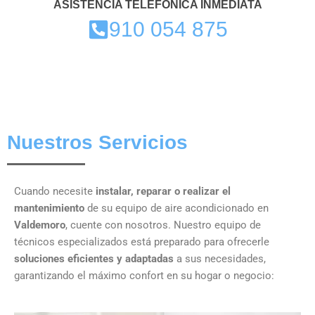
ASISTENCIA TELEFÓNICA INMEDIATA
910 054 875
Nuestros Servicios
Cuando necesite
instalar, reparar o realizar el
mantenimiento
de su equipo de aire acondicionado en
Valdemoro
, cuente con nosotros. Nuestro equipo de
técnicos especializados está preparado para ofrecerle
soluciones eficientes y adaptadas
a sus necesidades,
garantizando el máximo confort en su hogar o negocio: