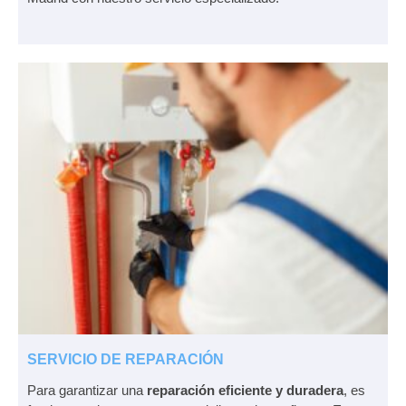
SERVICIO DE REPARACIÓN
Para garantizar una
reparación eficiente y duradera
, es