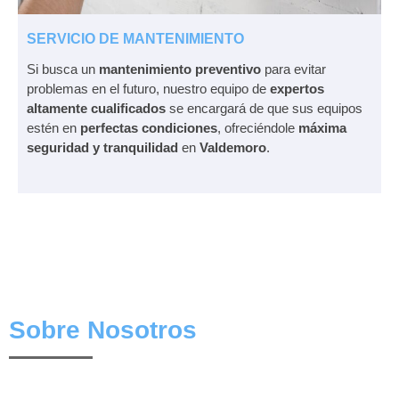
SERVICIO DE MANTENIMIENTO
Si busca un
mantenimiento preventivo
para evitar
problemas en el futuro, nuestro equipo de
expertos
altamente cualificados
se encargará de que sus equipos
estén en
perfectas condiciones
, ofreciéndole
máxima
seguridad y tranquilidad
en
Valdemoro
.
Sobre Nosotros