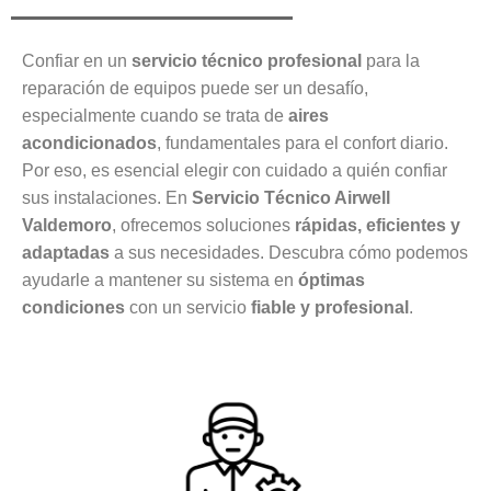
Confiar en un
servicio técnico profesional
para la
reparación de equipos puede ser un desafío,
especialmente cuando se trata de
aires
acondicionados
, fundamentales para el confort diario.
Por eso, es esencial elegir con cuidado a quién confiar
sus instalaciones. En
Servicio Técnico Airwell
Valdemoro
, ofrecemos soluciones
rápidas, eficientes y
adaptadas
a sus necesidades. Descubra cómo podemos
ayudarle a mantener su sistema en
óptimas
condiciones
con un servicio
fiable y profesional
.