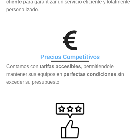
cliente
para garantizar un servicio eficiente y totalmente
personalizado.
Precios Competitivos
Contamos con
tarifas accesibles
, permitiéndole
mantener sus equipos en
perfectas condiciones
sin
exceder su presupuesto.