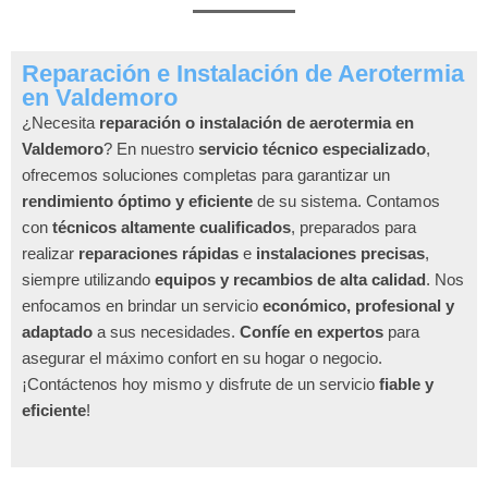
Reparación e Instalación de Aerotermia
en Valdemoro
¿Necesita
reparación o instalación de aerotermia en
Valdemoro
? En nuestro
servicio técnico especializado
,
ofrecemos soluciones completas para garantizar un
rendimiento óptimo y eficiente
de su sistema. Contamos
con
técnicos altamente cualificados
, preparados para
realizar
reparaciones rápidas
e
instalaciones precisas
,
siempre utilizando
equipos y recambios de alta calidad
. Nos
enfocamos en brindar un servicio
económico, profesional y
adaptado
a sus necesidades.
Confíe en expertos
para
asegurar el máximo confort en su hogar o negocio.
¡Contáctenos hoy mismo y disfrute de un servicio
fiable y
eficiente
!