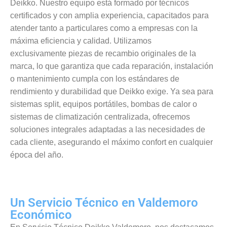
Deikko. Nuestro equipo está formado por técnicos
certificados y con amplia experiencia, capacitados para
atender tanto a particulares como a empresas con la
máxima eficiencia y calidad. Utilizamos
exclusivamente piezas de recambio originales de la
marca, lo que garantiza que cada reparación, instalación
o mantenimiento cumpla con los estándares de
rendimiento y durabilidad que Deikko exige. Ya sea para
sistemas split, equipos portátiles, bombas de calor o
sistemas de climatización centralizada, ofrecemos
soluciones integrales adaptadas a las necesidades de
cada cliente, asegurando el máximo confort en cualquier
época del año.
Un Servicio Técnico en Valdemoro
Económico