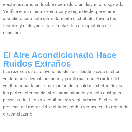
eléctrica, como un fusible quemado o un disyuntor disparado.
Verifica el suministro eléctrico y asegúrate de que el aire
acondicionado esté correctamente enchufado. Revisa los
fusibles y el disyuntor y reemplázalos o reajústalos si es
necesario
El Aire Acondicionado Hace
Ruidos Extraños
Las razones de esta avería pueden ser desde piezas sueltas,
ventiladores desbalanceados y problemas con el motor del
ventilador hasta una obstrucción de la unidad exterior. Revisa
las partes internas del aire acondicionado y ajusta cualquier
pieza suelta. Limpia y equilibra los ventiladores. Si el ruido
proviene del motor del ventilador, podría ser necesario repararlo
o reemplazarlo.