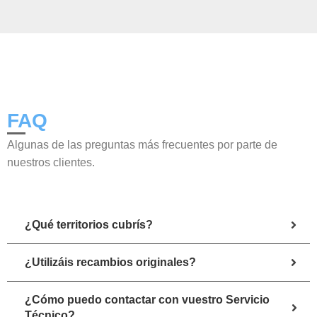
FAQ
Algunas de las preguntas más frecuentes por parte de
nuestros clientes.
¿Qué territorios cubrís?
¿Utilizáis recambios originales?
¿Cómo puedo contactar con vuestro Servicio
Técnico?