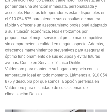
En Servicio Técnico Deikko Valdemoro, nos destacamos
por brindar una atención inmediata, personalizada y
accesible. Nuestros teleoperadores están disponibles en
el 910 054 875 para atender sus consultas de manera
rápida y ofrecerle un asesoramiento profesional adaptado
a su situación económica. Nos esforzamos por
proporcionar el mejor servicio al precio más competitivo,
sin comprometer la calidad en ningún aspecto. Además,
ofrecemos mantenimientos preventivos para asegurar el
óptimo funcionamiento de sus equipos y evitar futuras
averías. Confíe en Servicio Técnico Deikko
Valdemoro para mantener su hogar o negocio con la
temperatura ideal en todo momento. Llámenos al 910 054
875 y descubra por qué somos la opción preferida en
Valdemoro para el cuidado de sus sistemas de
climatización Deikko.