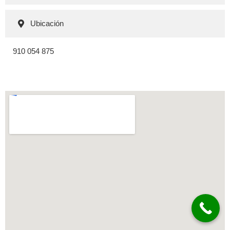
Ubicación
910 054 875