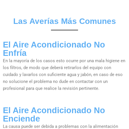
Las Averías Más Comunes
El Aire Acondicionado No
Enfría
En la mayoría de los casos esto ocurre por una mala higiene en
los filtros, de modo que deberá retirarlos del equipo con
cuidado y lavarlos con suficiente agua y jabón, en caso de eso
no solucione el problema no dude en contactar con un
profesional para que realice la revisión pertinente.
El Aire Acondicionado No
Enciende
La causa puede ser debida a problemas con la alimentación