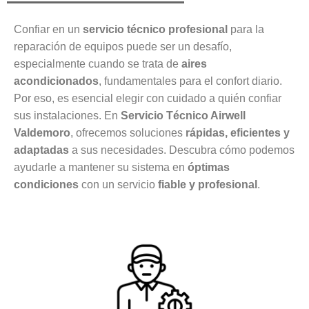
Confiar en un
servicio técnico profesional
para la
reparación de equipos puede ser un desafío,
especialmente cuando se trata de
aires
acondicionados
, fundamentales para el confort diario.
Por eso, es esencial elegir con cuidado a quién confiar
sus instalaciones. En
Servicio Técnico Airwell
Valdemoro
, ofrecemos soluciones
rápidas, eficientes y
adaptadas
a sus necesidades. Descubra cómo podemos
ayudarle a mantener su sistema en
óptimas
condiciones
con un servicio
fiable y profesional
.