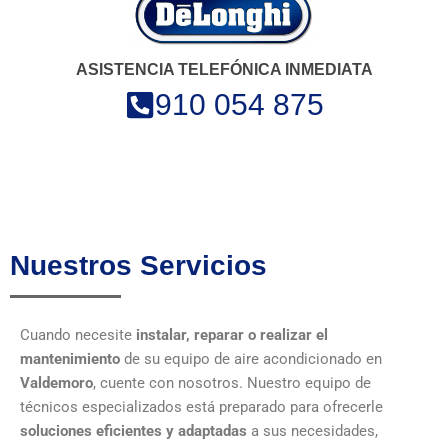
ASISTENCIA TELEFÓNICA INMEDIATA
910 054 875
Nuestros Servicios
Cuando necesite
instalar, reparar o realizar el
mantenimiento
de su equipo de aire acondicionado en
Valdemoro
, cuente con nosotros. Nuestro equipo de
técnicos especializados está preparado para ofrecerle
soluciones eficientes y adaptadas
a sus necesidades,