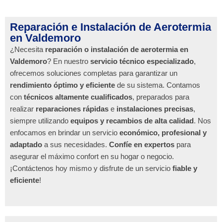
Reparación e Instalación de Aerotermia
en Valdemoro
¿Necesita
reparación o instalación de aerotermia en
Valdemoro
? En nuestro
servicio técnico especializado
,
ofrecemos soluciones completas para garantizar un
rendimiento óptimo y eficiente
de su sistema. Contamos
con
técnicos altamente cualificados
, preparados para
realizar
reparaciones rápidas
e
instalaciones precisas
,
siempre utilizando
equipos y recambios de alta calidad
. Nos
enfocamos en brindar un servicio
económico, profesional y
adaptado
a sus necesidades.
Confíe en expertos
para
asegurar el máximo confort en su hogar o negocio.
¡Contáctenos hoy mismo y disfrute de un servicio
fiable y
eficiente
!