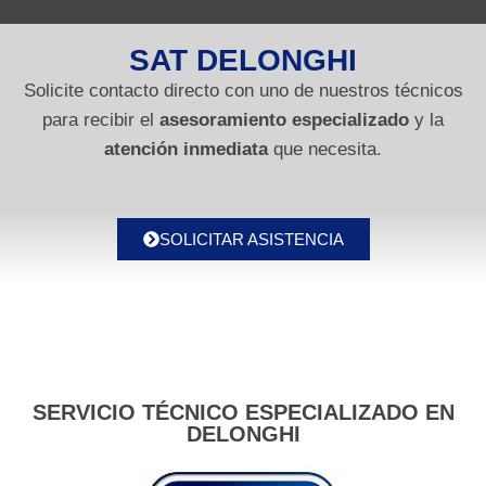
SAT DELONGHI
Solicite contacto directo con uno de nuestros técnicos
para recibir el
asesoramiento especializado
y la
atención inmediata
que necesita.
SOLICITAR ASISTENCIA
SERVICIO TÉCNICO ESPECIALIZADO EN
DELONGHI