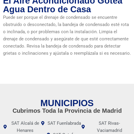
El Aire Acondicionado Gotea
Agua Dentro de Casa
Puede ser porque el drenaje de condensado se encuentre
obstruido o desconectado, la bandeja de condensado esté rota
o inclinada, o por problemas con la instalación. Limpia el
drenaje de condensado y asegúrate de que esté correctamente
conectado. Revisa la bandeja de condensado para detectar
grietas o inclinaciones y ajústala o reemplázala si es necesario.
MUNICIPIOS
Cubrimos Toda la Provincia de Madrid
SAT Alcalá de
SAT Fuenlabrada
SAT Rivas-
Henares
Vaciamadrid