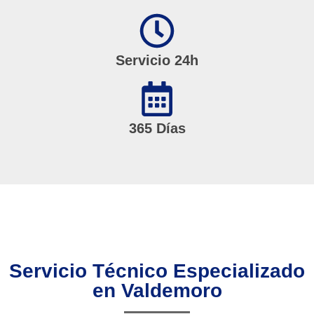
Servicio 24h
365 Días
Servicio Técnico Especializado
en Valdemoro