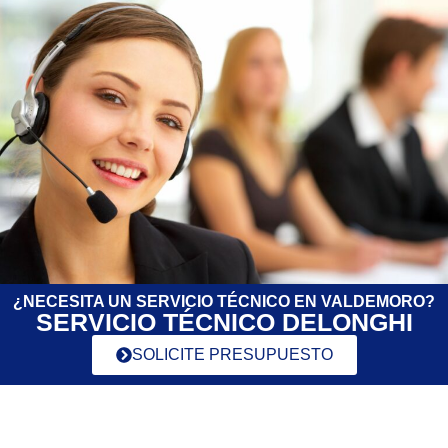
¿NECESITA UN SERVICIO TÉCNICO EN VALDEMORO?
SERVICIO TÉCNICO DELONGHI
SOLICITE PRESUPUESTO