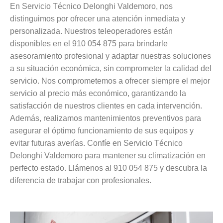
En Servicio Técnico Delonghi Valdemoro, nos
distinguimos por ofrecer una atención inmediata y
personalizada. Nuestros teleoperadores están
disponibles en el 910 054 875 para brindarle
asesoramiento profesional y adaptar nuestras soluciones
a su situación económica, sin comprometer la calidad del
servicio. Nos comprometemos a ofrecer siempre el mejor
servicio al precio más económico, garantizando la
satisfacción de nuestros clientes en cada intervención.
Además, realizamos mantenimientos preventivos para
asegurar el óptimo funcionamiento de sus equipos y
evitar futuras averías. Confíe en Servicio Técnico
Delonghi Valdemoro para mantener su climatización en
perfecto estado. Llámenos al 910 054 875 y descubra la
diferencia de trabajar con profesionales.