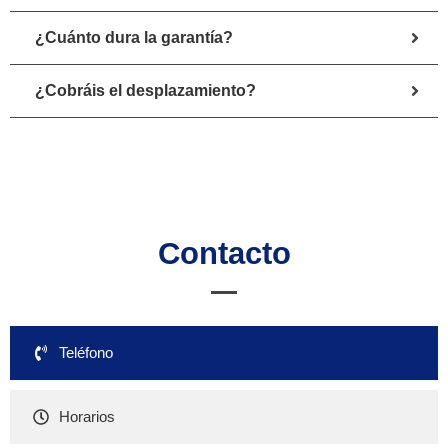
¿Cuánto dura la garantía?
¿Cobráis el desplazamiento?
Contacto
Teléfono
Horarios