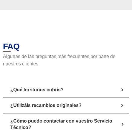
FAQ
Algunas de las preguntas más frecuentes por parte de
nuestros clientes.
¿Qué territorios cubrís?
¿Utilizáis recambios originales?
¿Cómo puedo contactar con vuestro Servicio
Técnico?