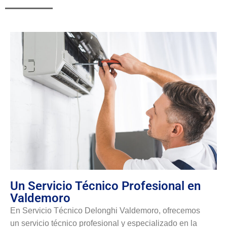
Un Servicio Técnico Profesional en
Valdemoro
En Servicio Técnico Delonghi Valdemoro, ofrecemos
un servicio técnico profesional y especializado en la