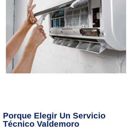
Porque Elegir Un Servicio
Técnico Valdemoro