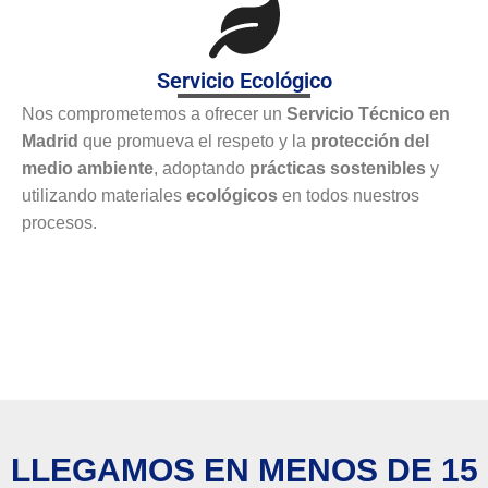
Servicio Ecológico
Nos comprometemos a ofrecer un
Servicio Técnico en
Madrid
que promueva el respeto y la
protección del
medio ambiente
, adoptando
prácticas sostenibles
y
utilizando materiales
ecológicos
en todos nuestros
procesos.
LLEGAMOS EN MENOS DE 15