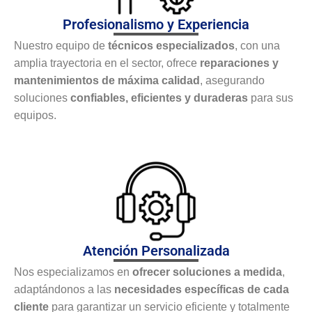
Profesionalismo y Experiencia
Nuestro equipo de
técnicos especializados
, con una
amplia trayectoria en el sector, ofrece
reparaciones y
mantenimientos de máxima calidad
, asegurando
soluciones
confiables, eficientes y duraderas
para sus
equipos.
Atención Personalizada
Nos especializamos en
ofrecer soluciones a medida
,
adaptándonos a las
necesidades específicas de cada
cliente
para garantizar un servicio eficiente y totalmente