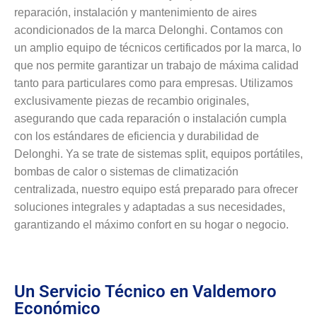
reparación, instalación y mantenimiento de aires
acondicionados de la marca Delonghi. Contamos con
un amplio equipo de técnicos certificados por la marca, lo
que nos permite garantizar un trabajo de máxima calidad
tanto para particulares como para empresas. Utilizamos
exclusivamente piezas de recambio originales,
asegurando que cada reparación o instalación cumpla
con los estándares de eficiencia y durabilidad de
Delonghi. Ya se trate de sistemas split, equipos portátiles,
bombas de calor o sistemas de climatización
centralizada, nuestro equipo está preparado para ofrecer
soluciones integrales y adaptadas a sus necesidades,
garantizando el máximo confort en su hogar o negocio.
Un Servicio Técnico en Valdemoro
Económico