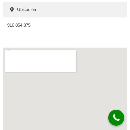
Ubicación
910 054 875