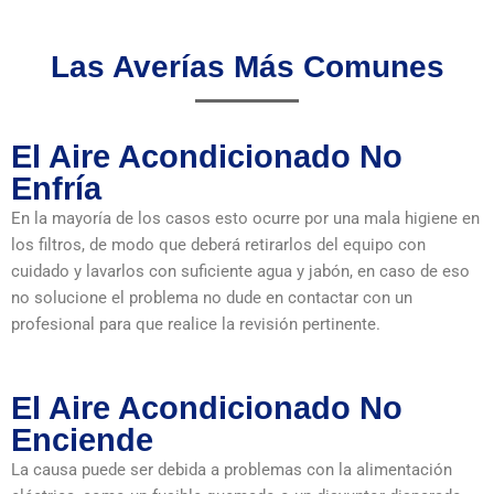
Las Averías Más Comunes
El Aire Acondicionado No
Enfría
En la mayoría de los casos esto ocurre por una mala higiene en
los filtros, de modo que deberá retirarlos del equipo con
cuidado y lavarlos con suficiente agua y jabón, en caso de eso
no solucione el problema no dude en contactar con un
profesional para que realice la revisión pertinente.
El Aire Acondicionado No
Enciende
La causa puede ser debida a problemas con la alimentación