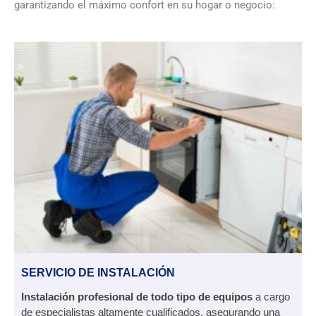
garantizando el máximo confort en su hogar o negocio:
SERVICIO DE INSTALACIÓN
Instalación profesional de todo tipo de equipos
a cargo
de especialistas altamente cualificados, asegurando una