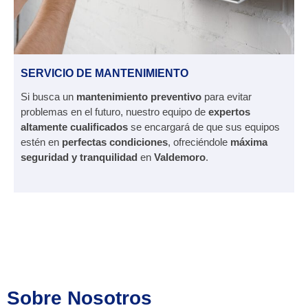
SERVICIO DE MANTENIMIENTO
Si busca un
mantenimiento preventivo
para evitar
problemas en el futuro, nuestro equipo de
expertos
altamente cualificados
se encargará de que sus equipos
estén en
perfectas condiciones
, ofreciéndole
máxima
seguridad y tranquilidad
en
Valdemoro
.
Sobre Nosotros