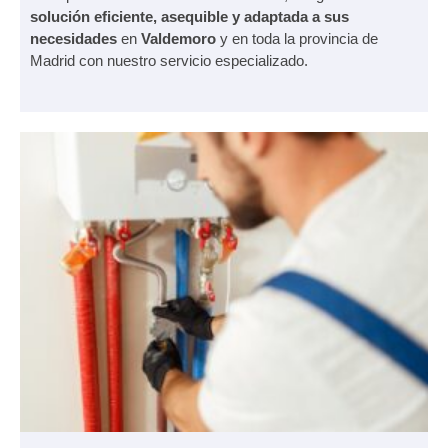
solución eficiente, asequible y adaptada a sus
necesidades
en
Valdemoro
y en toda la provincia de
Madrid con nuestro servicio especializado.