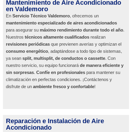
Mantenimiento de Aire Acondicionado
en Valdemoro
En
Servicio Técnico Valdemoro
, ofrecemos un
mantenimiento especializado de aires acondicionados
para asegurar su
máximo rendimiento durante todo el año
.
Nuestros
técnicos altamente cualificados
realizan
revisiones periódicas
que previenen averías y optimizan el
consumo energético
, adaptándose a todo tipo de sistemas,
ya sean
split, multisplit, de conductos o cassette
. Con
nuestro servicio, su equipo funcionará
de manera eficiente y
sin sorpresas
.
Confíe en profesionales
para mantener su
climatización en perfectas condiciones. ¡Contáctenos y
disfrute de un
ambiente fresco y confortable
!
Reparación e Instalación de Aire
Acondicionado