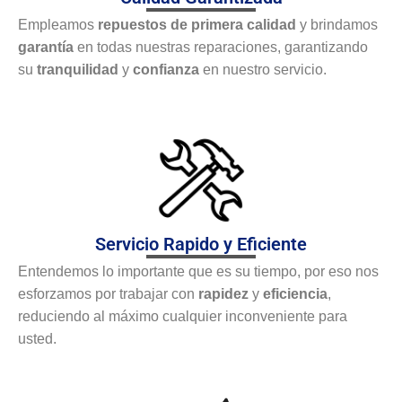
Empleamos
repuestos de primera calidad
y brindamos
garantía
en todas nuestras reparaciones, garantizando
su
tranquilidad
y
confianza
en nuestro servicio.
Servicio Rapido y Eficiente
Entendemos lo importante que es su tiempo, por eso nos
esforzamos por trabajar con
rapidez
y
eficiencia
,
reduciendo al máximo cualquier inconveniente para
usted.