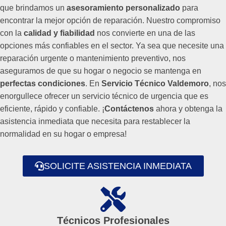
que brindamos un
asesoramiento personalizado
para
encontrar la mejor opción de reparación. Nuestro compromiso
con la
calidad y fiabilidad
nos convierte en una de las
opciones más confiables en el sector. Ya sea que necesite una
reparación urgente o mantenimiento preventivo, nos
aseguramos de que su hogar o negocio se mantenga en
perfectas condiciones
. En
Servicio Técnico Valdemoro
, nos
enorgullece ofrecer un servicio técnico de urgencia que es
eficiente, rápido y confiable. ¡
Contáctenos
ahora y obtenga la
asistencia inmediata que necesita para restablecer la
normalidad en su hogar o empresa!
SOLICITE ASISTENCIA INMEDIATA
Técnicos Profesionales