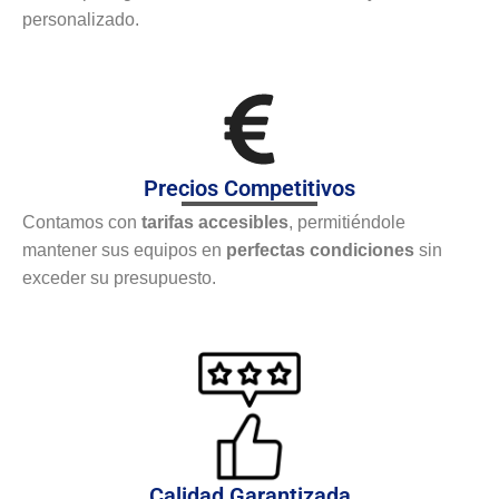
personalizado.
Precios Competitivos
Contamos con
tarifas accesibles
, permitiéndole
mantener sus equipos en
perfectas condiciones
sin
exceder su presupuesto.
Calidad Garantizada