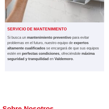
SERVICIO DE MANTENIMIENTO
Si busca un
mantenimiento preventivo
para evitar
problemas en el futuro, nuestro equipo de
expertos
altamente cualificados
se encargará de que sus equipos
estén en
perfectas condiciones
, ofreciéndole
máxima
seguridad y tranquilidad
en
Valdemoro
.
Sobre Nosotros