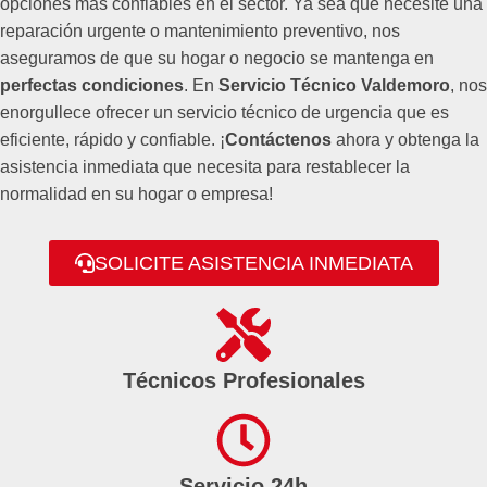
opciones más confiables en el sector. Ya sea que necesite una
reparación urgente o mantenimiento preventivo, nos
aseguramos de que su hogar o negocio se mantenga en
perfectas condiciones
. En
Servicio Técnico Valdemoro
, nos
enorgullece ofrecer un servicio técnico de urgencia que es
eficiente, rápido y confiable. ¡
Contáctenos
ahora y obtenga la
asistencia inmediata que necesita para restablecer la
normalidad en su hogar o empresa!
SOLICITE ASISTENCIA INMEDIATA
Técnicos Profesionales
Servicio 24h