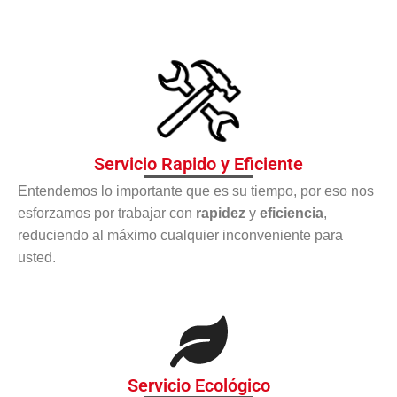
Servicio Rapido y Eficiente
Entendemos lo importante que es su tiempo, por eso nos
esforzamos por trabajar con
rapidez
y
eficiencia
,
reduciendo al máximo cualquier inconveniente para
usted.
Servicio Ecológico