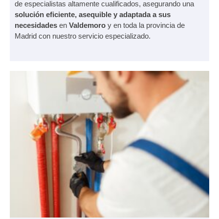
de especialistas altamente cualificados, asegurando una
solución eficiente, asequible y adaptada a sus
necesidades
en
Valdemoro
y en toda la provincia de
Madrid con nuestro servicio especializado.