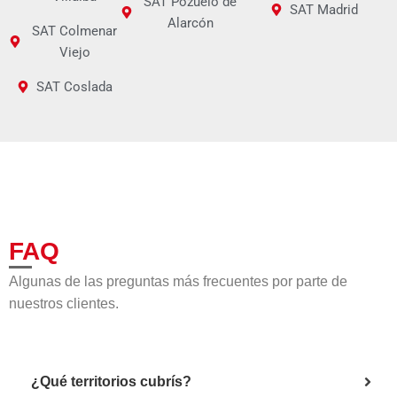
SAT Pozuelo de
SAT Madrid
Alarcón
SAT Colmenar
Viejo
SAT Coslada
FAQ
Algunas de las preguntas más frecuentes por parte de
nuestros clientes.
¿Qué territorios cubrís?