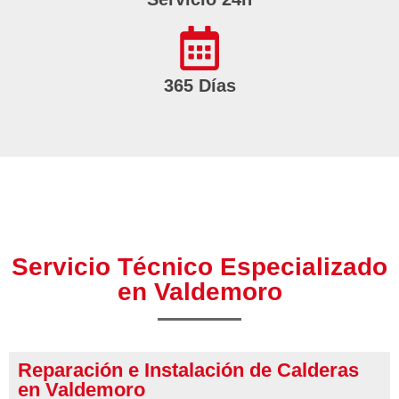
365 Días
Servicio Técnico Especializado
en Valdemoro
Reparación e Instalación de Calderas
en Valdemoro