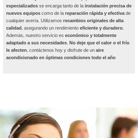
especializados
se encarga tanto de la
instalación precisa de
nuevos equipos
como de la
reparación rápida y efectiva
de
cualquier avería. Utilizamos
recambios originales de alta
calidad
, asegurando un rendimiento
eficiente y duradero
.
Además, nuestro servicio es
económico y totalmente
adaptado a sus necesidades
.
No deje que el calor o el frío
le afecten
, contáctenos hoy y disfrute de un
aire
acondicionado en óptimas condiciones todo el año