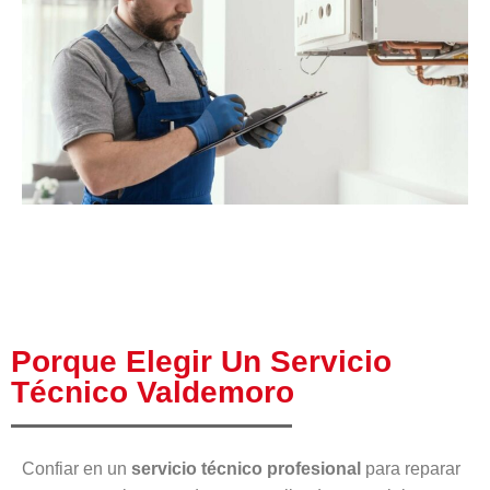
Porque Elegir Un Servicio
Técnico Valdemoro
Confiar en un
servicio técnico profesional
para reparar