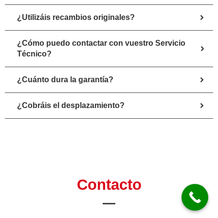
¿Utilizáis recambios originales?
¿Cómo puedo contactar con vuestro Servicio
Técnico?
¿Cuánto dura la garantía?
¿Cobráis el desplazamiento?
Contacto