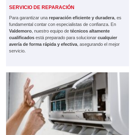
SERVICIO DE REPARACIÓN
Para garantizar una
reparación eficiente y duradera
, es
fundamental contar con especialistas de confianza. En
Valdemoro
, nuestro equipo de
técnicos altamente
cualificados
está preparado para solucionar
cualquier
avería de forma rápida y efectiva
, asegurando el mejor
servicio.