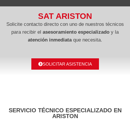
SAT ARISTON
Solicite contacto directo con uno de nuestros técnicos
para recibir el
asesoramiento especializado
y la
atención inmediata
que necesita.
SOLICITAR ASISTENCIA
SERVICIO TÉCNICO ESPECIALIZADO EN
ARISTON