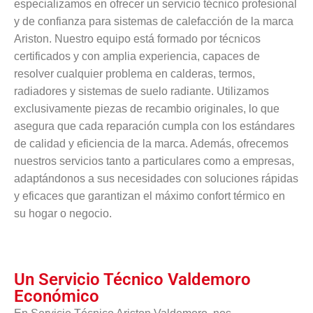
especializamos en ofrecer un servicio técnico profesional
y de confianza para sistemas de calefacción de la marca
Ariston. Nuestro equipo está formado por técnicos
certificados y con amplia experiencia, capaces de
resolver cualquier problema en calderas, termos,
radiadores y sistemas de suelo radiante. Utilizamos
exclusivamente piezas de recambio originales, lo que
asegura que cada reparación cumpla con los estándares
de calidad y eficiencia de la marca. Además, ofrecemos
nuestros servicios tanto a particulares como a empresas,
adaptándonos a sus necesidades con soluciones rápidas
y eficaces que garantizan el máximo confort térmico en
su hogar o negocio.
Un Servicio Técnico Valdemoro
Económico