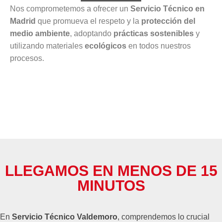
Nos comprometemos a ofrecer un
Servicio Técnico en
Madrid
que promueva el respeto y la
protección del
medio ambiente
, adoptando
prácticas sostenibles
y
utilizando materiales
ecológicos
en todos nuestros
procesos.
LLEGAMOS EN MENOS DE 15
MINUTOS
En
Servicio Técnico Valdemoro
, comprendemos lo crucial