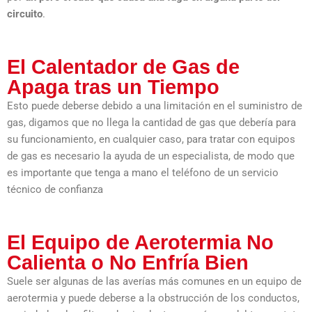
circuito
.
El Calentador de Gas de
Apaga tras un Tiempo
Esto puede deberse debido a una limitación en el suministro de
gas, digamos que no llega la cantidad de gas que debería para
su funcionamiento, en cualquier caso, para tratar con equipos
de gas es necesario la ayuda de un especialista, de modo que
es importante que tenga a mano el teléfono de un servicio
técnico de confianza
El Equipo de Aerotermia No
Calienta o No Enfría Bien
Suele ser algunas de las averías más comunes en un equipo de
aerotermia y puede deberse a la obstrucción de los conductos,