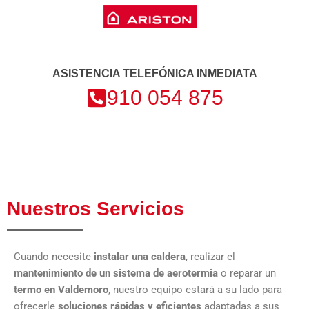
ASISTENCIA TELEFÓNICA INMEDIATA
910 054 875
Nuestros Servicios
Cuando necesite
instalar una caldera
, realizar el
mantenimiento de un sistema de aerotermia
o reparar un
termo en Valdemoro
, nuestro equipo estará a su lado para
ofrecerle
soluciones rápidas y eficientes
adaptadas a sus