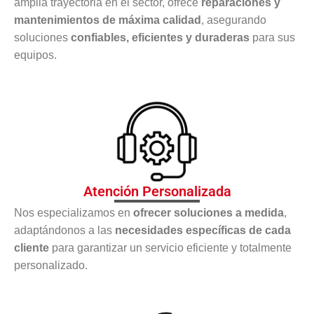
amplia trayectoria en el sector, ofrece
reparaciones y
mantenimientos de máxima calidad
, asegurando
soluciones
confiables, eficientes y duraderas
para sus
equipos.
Atención Personalizada
Nos especializamos en
ofrecer soluciones a medida
,
adaptándonos a las
necesidades específicas de cada
cliente
para garantizar un servicio eficiente y totalmente
personalizado.