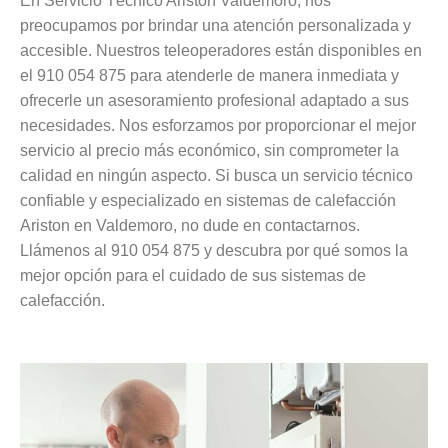
En Servicio Técnico Ariston Valdemoro, nos
preocupamos por brindar una atención personalizada y
accesible. Nuestros teleoperadores están disponibles en
el 910 054 875 para atenderle de manera inmediata y
ofrecerle un asesoramiento profesional adaptado a sus
necesidades. Nos esforzamos por proporcionar el mejor
servicio al precio más económico, sin comprometer la
calidad en ningún aspecto. Si busca un servicio técnico
confiable y especializado en sistemas de calefacción
Ariston en Valdemoro, no dude en contactarnos.
Llámenos al 910 054 875 y descubra por qué somos la
mejor opción para el cuidado de sus sistemas de
calefacción.