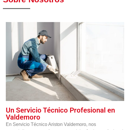
Un Servicio Técnico Profesional en
Valdemoro
En Servicio Técnico Ariston Valdemoro, nos