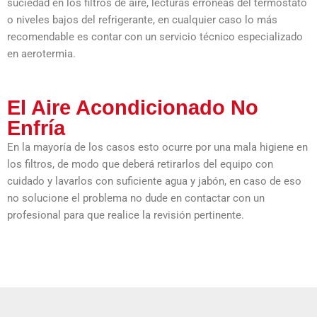
suciedad en los filtros de aire, lecturas erróneas del termostato
o niveles bajos del refrigerante, en cualquier caso lo más
recomendable es contar con un servicio técnico especializado
en aerotermia.
El Aire Acondicionado No
Enfría
En la mayoría de los casos esto ocurre por una mala higiene en
los filtros, de modo que deberá retirarlos del equipo con
cuidado y lavarlos con suficiente agua y jabón, en caso de eso
no solucione el problema no dude en contactar con un
profesional para que realice la revisión pertinente.