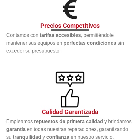
Precios Competitivos
Contamos con
tarifas accesibles
, permitiéndole
mantener sus equipos en
perfectas condiciones
sin
exceder su presupuesto.
Calidad Garantizada
Empleamos
repuestos de primera calidad
y brindamos
garantía
en todas nuestras reparaciones, garantizando
su
tranquilidad
y
confianza
en nuestro servicio.