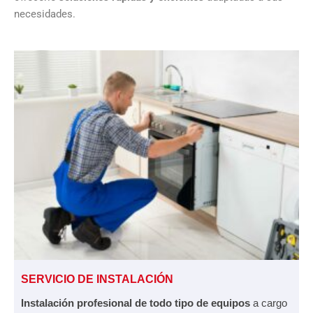
necesidades.
SERVICIO DE INSTALACIÓN
Instalación profesional de todo tipo de equipos
a cargo