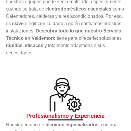
nuestros equipos puede ser complicado, especialmente
cuando se trata de
electrodomésticos esenciales
como
Calentadores, calderas y aires acondicionados. Por eso,
es
clave
elegir con cuidado a quién confiamos nuestras
instalaciones.
Descubra todo lo que nuestro Servicio
Técnico en Valdemoro
tiene para ofrecerle: soluciones
rápidas
,
eficaces
y totalmente adaptadas a sus
necesidades.
Profesionalismo y Experiencia
Nuestro equipo de
técnicos especializados
, con una