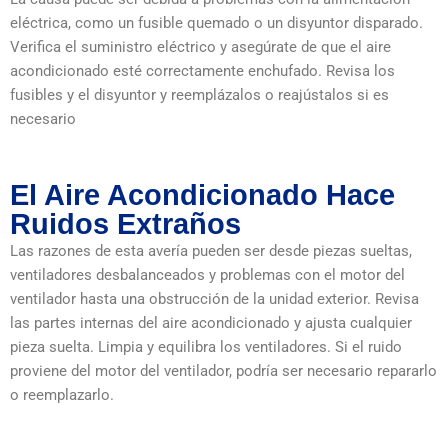
eléctrica, como un fusible quemado o un disyuntor disparado.
Verifica el suministro eléctrico y asegúrate de que el aire
acondicionado esté correctamente enchufado. Revisa los
fusibles y el disyuntor y reemplázalos o reajústalos si es
necesario
El Aire Acondicionado Hace
Ruidos Extraños
Las razones de esta avería pueden ser desde piezas sueltas,
ventiladores desbalanceados y problemas con el motor del
ventilador hasta una obstrucción de la unidad exterior. Revisa
las partes internas del aire acondicionado y ajusta cualquier
pieza suelta. Limpia y equilibra los ventiladores. Si el ruido
proviene del motor del ventilador, podría ser necesario repararlo
o reemplazarlo.