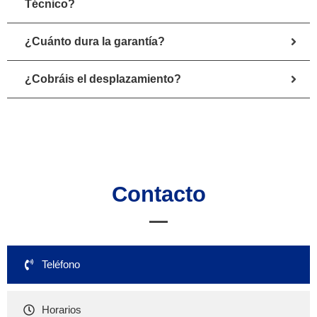
Técnico?
¿Cuánto dura la garantía?
¿Cobráis el desplazamiento?
Contacto
Teléfono
Horarios