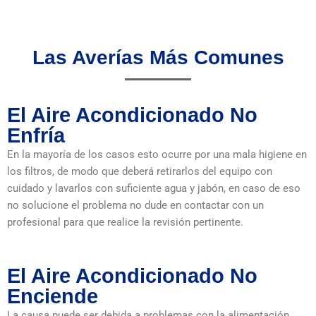
Las Averías Más Comunes
El Aire Acondicionado No
Enfría
En la mayoría de los casos esto ocurre por una mala higiene en
los filtros, de modo que deberá retirarlos del equipo con
cuidado y lavarlos con suficiente agua y jabón, en caso de eso
no solucione el problema no dude en contactar con un
profesional para que realice la revisión pertinente.
El Aire Acondicionado No
Enciende
La causa puede ser debida a problemas con la alimentación