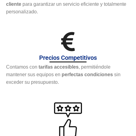
cliente
para garantizar un servicio eficiente y totalmente
personalizado.
Precios Competitivos
Contamos con
tarifas accesibles
, permitiéndole
mantener sus equipos en
perfectas condiciones
sin
exceder su presupuesto.