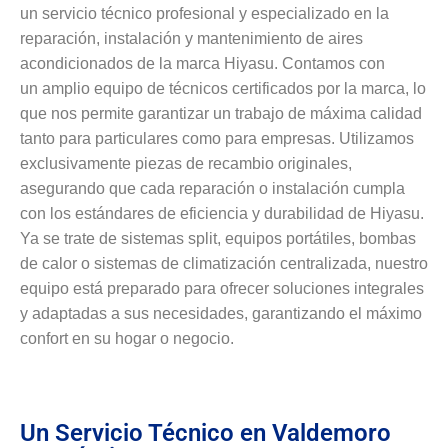
un servicio técnico profesional y especializado en la
reparación, instalación y mantenimiento de aires
acondicionados de la marca Hiyasu. Contamos con
un amplio equipo de técnicos certificados por la marca, lo
que nos permite garantizar un trabajo de máxima calidad
tanto para particulares como para empresas. Utilizamos
exclusivamente piezas de recambio originales,
asegurando que cada reparación o instalación cumpla
con los estándares de eficiencia y durabilidad de Hiyasu.
Ya se trate de sistemas split, equipos portátiles, bombas
de calor o sistemas de climatización centralizada, nuestro
equipo está preparado para ofrecer soluciones integrales
y adaptadas a sus necesidades, garantizando el máximo
confort en su hogar o negocio.
Un Servicio Técnico en Valdemoro