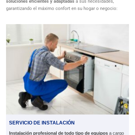
soluciones eficientes y adaptadas
a sus necesidades,
garantizando el máximo confort en su hogar o negocio:
SERVICIO DE INSTALACIÓN
Instalación profesional de todo tipo de equipos
a cargo