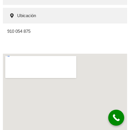
Ubicación
910 054 875