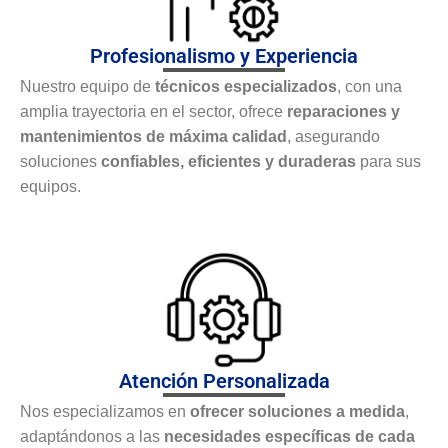
Profesionalismo y Experiencia
Nuestro equipo de
técnicos especializados
, con una
amplia trayectoria en el sector, ofrece
reparaciones y
mantenimientos de máxima calidad
, asegurando
soluciones
confiables, eficientes y duraderas
para sus
equipos.
Atención Personalizada
Nos especializamos en
ofrecer soluciones a medida
,
adaptándonos a las
necesidades específicas de cada