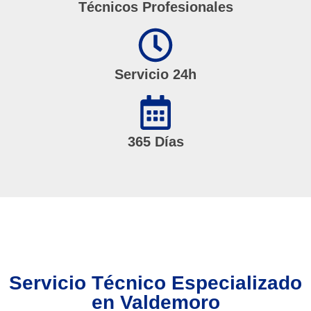
Técnicos Profesionales
Servicio 24h
365 Días
Servicio Técnico Especializado
en Valdemoro