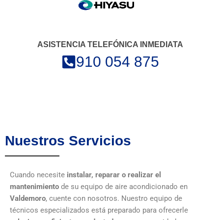
ASISTENCIA TELEFÓNICA INMEDIATA
910 054 875
Nuestros Servicios
Cuando necesite
instalar, reparar o realizar el
mantenimiento
de su equipo de aire acondicionado en
Valdemoro
, cuente con nosotros. Nuestro equipo de
técnicos especializados está preparado para ofrecerle