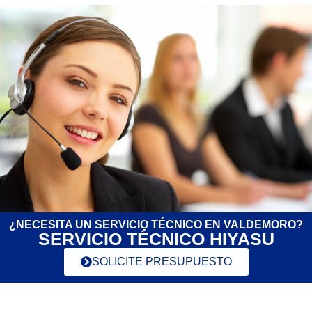
¿NECESITA UN SERVICIO TÉCNICO EN VALDEMORO?
SERVICIO TÉCNICO HIYASU
SOLICITE PRESUPUESTO