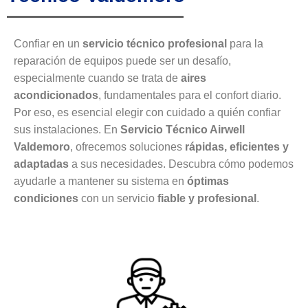
Confiar en un
servicio técnico profesional
para la
reparación de equipos puede ser un desafío,
especialmente cuando se trata de
aires
acondicionados
, fundamentales para el confort diario.
Por eso, es esencial elegir con cuidado a quién confiar
sus instalaciones. En
Servicio Técnico Airwell
Valdemoro
, ofrecemos soluciones
rápidas, eficientes y
adaptadas
a sus necesidades. Descubra cómo podemos
ayudarle a mantener su sistema en
óptimas
condiciones
con un servicio
fiable y profesional
.