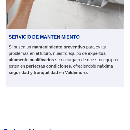
SERVICIO DE MANTENIMIENTO
Si busca un
mantenimiento preventivo
para evitar
problemas en el futuro, nuestro equipo de
expertos
altamente cualificados
se encargará de que sus equipos
estén en
perfectas condiciones
, ofreciéndole
máxima
seguridad y tranquilidad
en
Valdemoro
.