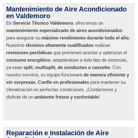
Mantenimiento de Aire Acondicionado
en Valdemoro
En
Servicio Técnico Valdemoro
, ofrecemos un
mantenimiento especializado de aires acondicionados
para asegurar su
máximo rendimiento durante todo el año
.
Nuestros
técnicos altamente cualificados
realizan
revisiones periódicas
que previenen averías y optimizan el
consumo energético
, adaptándose a todo tipo de sistemas,
ya sean
split, multisplit, de conductos o cassette
. Con
nuestro servicio, su equipo funcionará
de manera eficiente y
sin sorpresas
.
Confíe en profesionales
para mantener su
climatización en perfectas condiciones. ¡Contáctenos y
disfrute de un
ambiente fresco y confortable
!
Reparación e Instalación de Aire