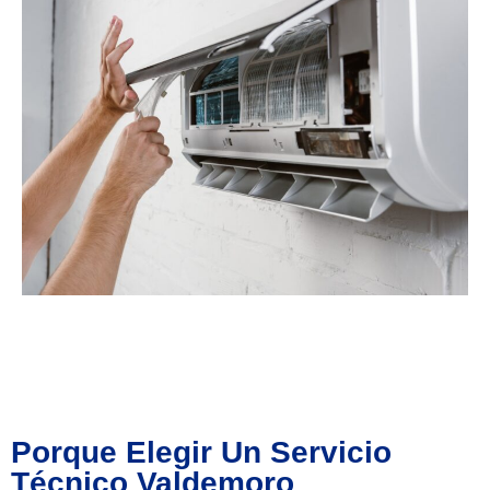
Porque Elegir Un Servicio
Técnico Valdemoro