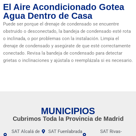
El Aire Acondicionado Gotea
Agua Dentro de Casa
Puede ser porque el drenaje de condensado se encuentre
obstruido o desconectado, la bandeja de condensado esté rota
o inclinada, o por problemas con la instalación. Limpia el
drenaje de condensado y asegúrate de que esté correctamente
conectado. Revisa la bandeja de condensado para detectar
grietas o inclinaciones y ajústala o reemplázala si es necesario.
MUNICIPIOS
Cubrimos Toda la Provincia de Madrid
SAT Alcalá de
SAT Fuenlabrada
SAT Rivas-