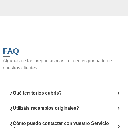
FAQ
Algunas de las preguntas más frecuentes por parte de
nuestros clientes.
¿Qué territorios cubrís?
¿Utilizáis recambios originales?
¿Cómo puedo contactar con vuestro Servicio