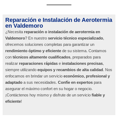
Reparación e Instalación de Aerotermia
en Valdemoro
¿Necesita
reparación o instalación de aerotermia en
Valdemoro
? En nuestro
servicio técnico especializado
,
ofrecemos soluciones completas para garantizar un
rendimiento óptimo y eficiente
de su sistema. Contamos
con
técnicos altamente cualificados
, preparados para
realizar
reparaciones rápidas
e
instalaciones precisas
,
siempre utilizando
equipos y recambios de alta calidad
. Nos
enfocamos en brindar un servicio
económico, profesional y
adaptado
a sus necesidades.
Confíe en expertos
para
asegurar el máximo confort en su hogar o negocio.
¡Contáctenos hoy mismo y disfrute de un servicio
fiable y
eficiente
!