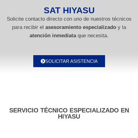
SAT HIYASU
Solicite contacto directo con uno de nuestros técnicos
para recibir el
asesoramiento especializado
y la
atención inmediata
que necesita.
SOLICITAR ASISTENCIA
SERVICIO TÉCNICO ESPECIALIZADO EN
HIYASU