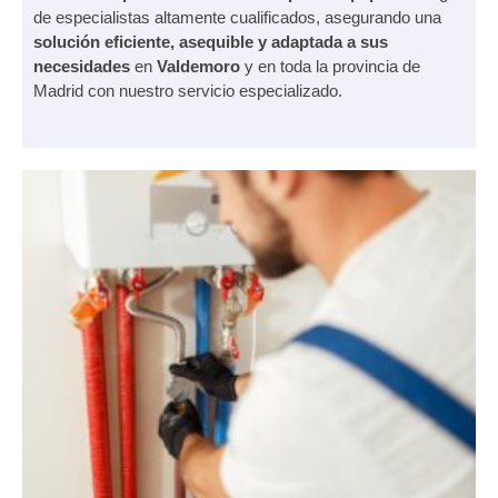
de especialistas altamente cualificados, asegurando una
solución eficiente, asequible y adaptada a sus
necesidades
en
Valdemoro
y en toda la provincia de
Madrid con nuestro servicio especializado.