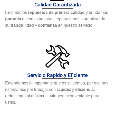
Calidad Garantizada
Empleamos
repuestos de primera calidad
y brindamos
garantía
en todas nuestras reparaciones, garantizando
su
tranquilidad
y
confianza
en nuestro servicio.
Servicio Rapido y Eficiente
Entendemos lo importante que es su tiempo, por eso nos
esforzamos por trabajar con
rapidez
y
eficiencia
,
reduciendo al máximo cualquier inconveniente para
usted.