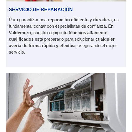
SERVICIO DE REPARACIÓN
Para garantizar una
reparación eficiente y duradera
, es
fundamental contar con especialistas de confianza. En
Valdemoro
, nuestro equipo de
técnicos altamente
cualificados
está preparado para solucionar
cualquier
avería de forma rápida y efectiva
, asegurando el mejor
servicio.