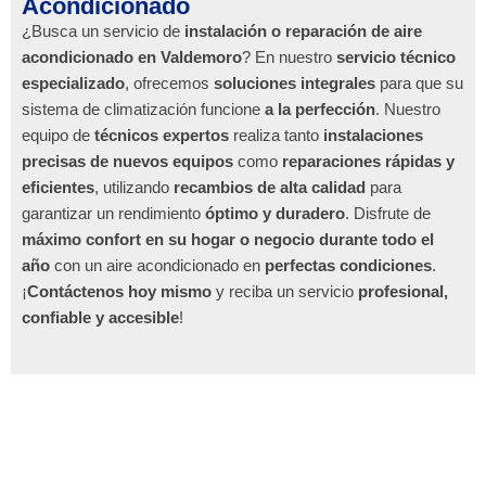
Acondicionado
¿Busca un servicio de
instalación o reparación de aire
acondicionado en Valdemoro
? En nuestro
servicio técnico
especializado
, ofrecemos
soluciones integrales
para que su
sistema de climatización funcione
a la perfección
. Nuestro
equipo de
técnicos expertos
realiza tanto
instalaciones
precisas de nuevos equipos
como
reparaciones rápidas y
eficientes
, utilizando
recambios de alta calidad
para
garantizar un rendimiento
óptimo y duradero
. Disfrute de
máximo confort en su hogar o negocio durante todo el
año
con un aire acondicionado en
perfectas condiciones
.
¡
Contáctenos hoy mismo
y reciba un servicio
profesional,
confiable y accesible
!