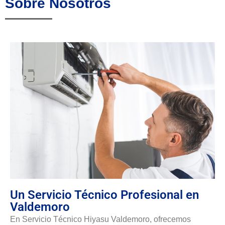
Sobre Nosotros
Un Servicio Técnico Profesional en
Valdemoro
En Servicio Técnico Hiyasu Valdemoro, ofrecemos