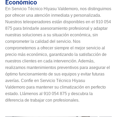
Económico
En Servicio Técnico Hiyasu Valdemoro, nos distinguimos
por ofrecer una atención inmediata y personalizada.
Nuestros teleoperadores están disponibles en el 910 054
875 para brindarle asesoramiento profesional y adaptar
nuestras soluciones a su situación económica, sin
comprometer la calidad del servicio. Nos
comprometemos a ofrecer siempre el mejor servicio al
precio más económico, garantizando la satisfacción de
nuestros clientes en cada intervención. Además,
realizamos mantenimientos preventivos para asegurar el
óptimo funcionamiento de sus equipos y evitar futuras
averías. Confíe en Servicio Técnico Hiyasu
Valdemoro para mantener su climatización en perfecto
estado. Llámenos al 910 054 875 y descubra la
diferencia de trabajar con profesionales.