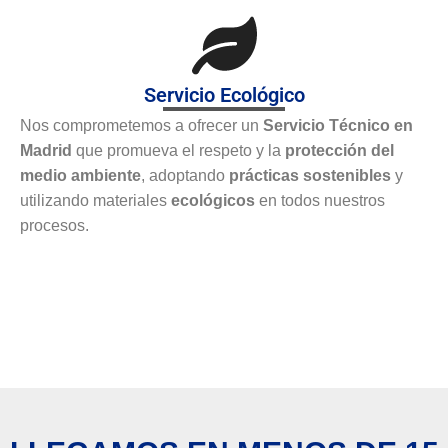
Servicio Ecológico
Nos comprometemos a ofrecer un
Servicio Técnico en
Madrid
que promueva el respeto y la
protección del
medio ambiente
, adoptando
prácticas sostenibles
y
utilizando materiales
ecológicos
en todos nuestros
procesos.