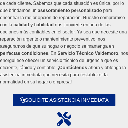
de cada cliente. Sabemos que cada situación es única, por lo
que brindamos un
asesoramiento personalizado
para
encontrar la mejor opción de reparación. Nuestro compromiso
con la
calidad y fiabilidad
nos convierte en una de las
opciones más confiables en el sector. Ya sea que necesite una
reparación urgente o mantenimiento preventivo, nos
aseguramos de que su hogar o negocio se mantenga en
perfectas condiciones
. En
Servicio Técnico Valdemoro
, nos
enorgullece ofrecer un servicio técnico de urgencia que es
eficiente, rápido y confiable. ¡
Contáctenos
ahora y obtenga la
asistencia inmediata que necesita para restablecer la
normalidad en su hogar o empresa!
SOLICITE ASISTENCIA INMEDIATA