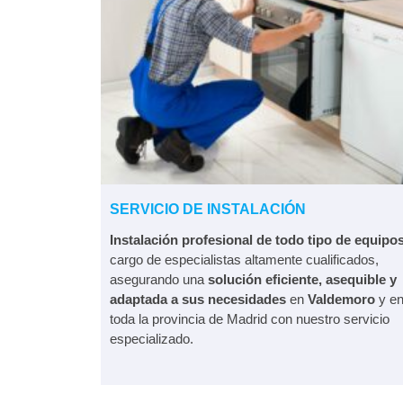
SERVICIO DE INSTALACIÓN
Instalación profesional de todo tipo de equipo
cargo de especialistas altamente cualificados,
asegurando una
solución eficiente, asequible y
adaptada a sus necesidades
en
Valdemoro
y e
toda la provincia de Madrid con nuestro servicio
especializado.