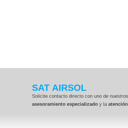
SAT AIRSOL
Solicite contacto directo con uno de nuestros
asesoramiento especializado
y la
atención