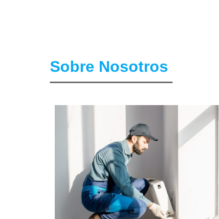
Sobre Nosotros