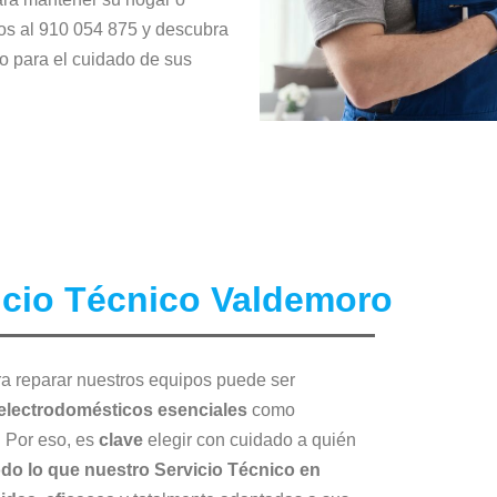
os al 910 054 875 y descubra
o para el cuidado de sus
icio Técnico Valdemoro
a reparar nuestros equipos puede ser
electrodomésticos esenciales
como
. Por eso, es
clave
elegir con cuidado a quién
do lo que nuestro Servicio Técnico en