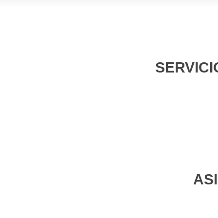
SERVICI
AS