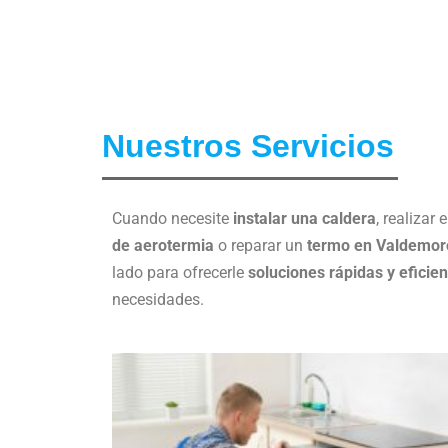
Nuestros Servicios
Cuando necesite
instalar una caldera
, realizar 
de aerotermia
o reparar un
termo en Valdemor
lado para ofrecerle
soluciones rápidas y eficie
necesidades.