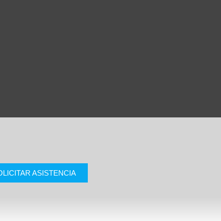
OLICITAR ASISTENCIA