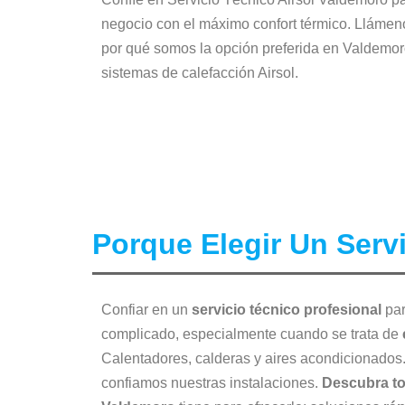
negocio con el máximo confort térmico. Llámen
por qué somos la opción preferida en Valdemor
sistemas de calefacción Airsol.
Porque Elegir Un Serv
Confiar en un
servicio técnico profesional
par
complicado, especialmente cuando se trata de
Calentadores, calderas y aires acondicionados
confiamos nuestras instalaciones.
Descubra to