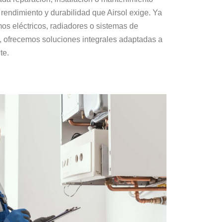
rendimiento y durabilidad que Airsol exige. Ya
mos eléctricos, radiadores o sistemas de
e, ofrecemos soluciones integrales adaptadas a
te.