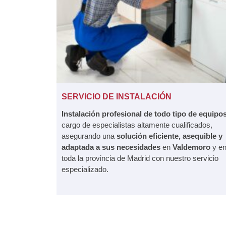
SERVICIO DE INSTALACIÓN
Instalación profesional de todo tipo de equipo
cargo de especialistas altamente cualificados,
asegurando una
solución eficiente, asequible y
adaptada a sus necesidades
en
Valdemoro
y e
toda la provincia de Madrid con nuestro servicio
especializado.