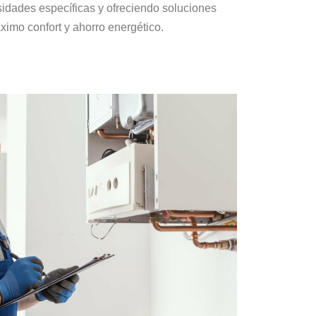
sidades específicas y ofreciendo soluciones
ximo confort y ahorro energético.