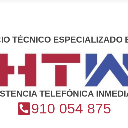
CIO TÉCNICO ESPECIALIZADO 
ISTENCIA TELEFÓNICA INMEDI
910 054 875