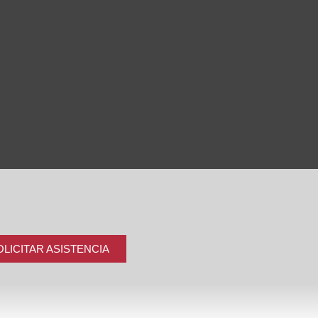
OLICITAR ASISTENCIA