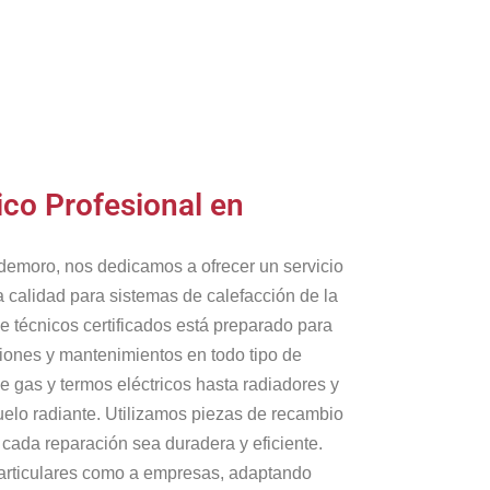
ico Profesional en
emoro, nos dedicamos a ofrecer un servicio
a calidad para sistemas de calefacción de la
 técnicos certificados está preparado para
ciones y mantenimientos en todo tipo de
e gas y termos eléctricos hasta radiadores y
uelo radiante. Utilizamos piezas de recambio
 cada reparación sea duradera y eficiente.
articulares como a empresas, adaptando