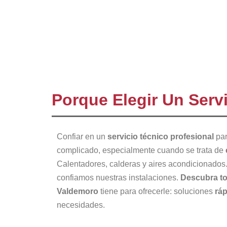
Porque Elegir Un Serv
Confiar en un
servicio técnico profesional
par
complicado, especialmente cuando se trata de
Calentadores, calderas y aires acondicionados
confiamos nuestras instalaciones.
Descubra to
Valdemoro
tiene para ofrecerle: soluciones
rá
necesidades.