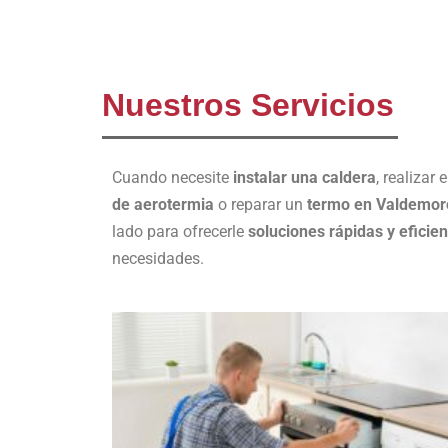
Nuestros Servicios
Cuando necesite
instalar una caldera
, realizar 
de aerotermia
o reparar un
termo en Valdemor
lado para ofrecerle
soluciones rápidas y eficie
necesidades.