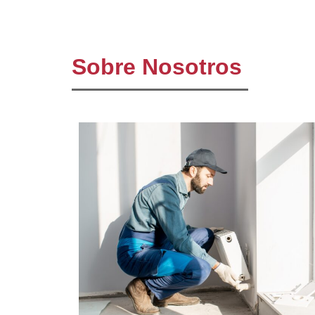
Sobre Nosotros