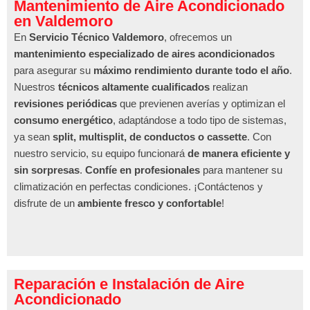
Mantenimiento de Aire Acondicionado
en Valdemoro
En
Servicio Técnico Valdemoro
, ofrecemos un
mantenimiento especializado de aires acondicionados
para asegurar su
máximo rendimiento durante todo el año
.
Nuestros
técnicos altamente cualificados
realizan
revisiones periódicas
que previenen averías y optimizan el
consumo energético
, adaptándose a todo tipo de sistemas,
ya sean
split, multisplit, de conductos o cassette
. Con
nuestro servicio, su equipo funcionará
de manera eficiente y
sin sorpresas
.
Confíe en profesionales
para mantener su
climatización en perfectas condiciones. ¡Contáctenos y
disfrute de un
ambiente fresco y confortable
!
Reparación e Instalación de Aire
Acondicionado