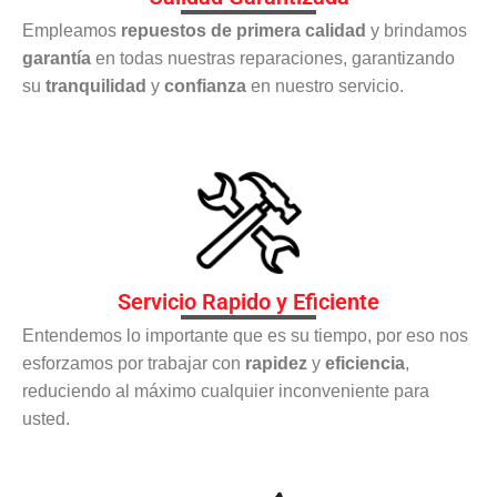
Empleamos
repuestos de primera calidad
y brindamos
garantía
en todas nuestras reparaciones, garantizando
su
tranquilidad
y
confianza
en nuestro servicio.
Servicio Rapido y Eficiente
Entendemos lo importante que es su tiempo, por eso nos
esforzamos por trabajar con
rapidez
y
eficiencia
,
reduciendo al máximo cualquier inconveniente para
usted.