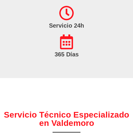
Servicio 24h
365 Días
Servicio Técnico Especializado
en Valdemoro