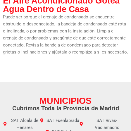
El Aire Acondicionado Gotea
Agua Dentro de Casa
Puede ser porque el drenaje de condensado se encuentre
obstruido o desconectado, la bandeja de condensado esté rota
o inclinada, o por problemas con la instalación. Limpia el
drenaje de condensado y asegúrate de que esté correctamente
conectado. Revisa la bandeja de condensado para detectar
grietas o inclinaciones y ajústala o reemplázala si es necesario.
MUNICIPIOS
Cubrimos Toda la Provincia de Madrid
SAT Alcalá de
SAT Fuenlabrada
SAT Rivas-
Henares
Vaciamadrid