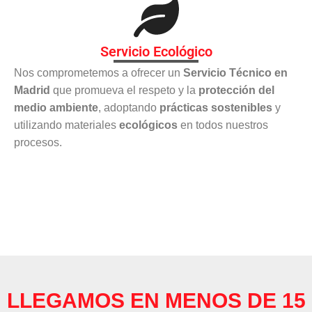
Servicio Ecológico
Nos comprometemos a ofrecer un
Servicio Técnico en
Madrid
que promueva el respeto y la
protección del
medio ambiente
, adoptando
prácticas sostenibles
y
utilizando materiales
ecológicos
en todos nuestros
procesos.
LLEGAMOS EN MENOS DE 15