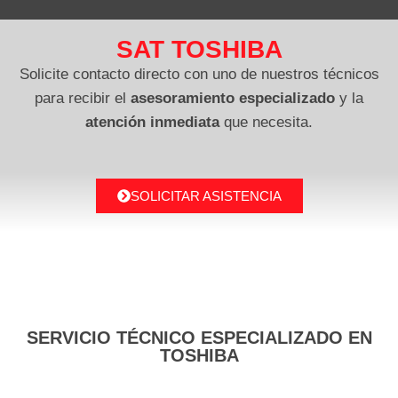
SAT TOSHIBA
Solicite contacto directo con uno de nuestros técnicos
para recibir el
asesoramiento especializado
y la
atención inmediata
que necesita.
SOLICITAR ASISTENCIA
SERVICIO TÉCNICO ESPECIALIZADO EN
TOSHIBA