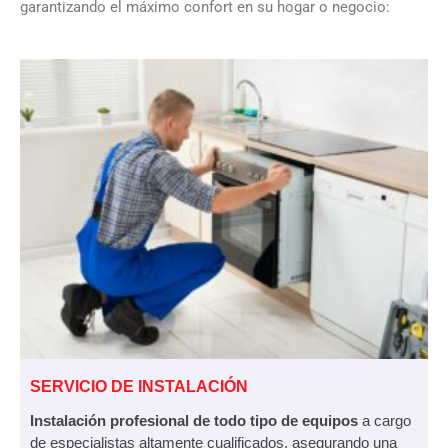
garantizando el máximo confort en su hogar o negocio:
SERVICIO DE INSTALACIÓN
Instalación profesional de todo tipo de equipos
a cargo
de especialistas altamente cualificados, asegurando una