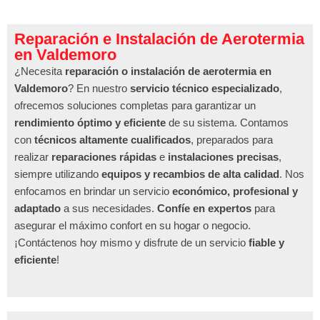
Reparación e Instalación de Aerotermia
en Valdemoro
¿Necesita
reparación o instalación de aerotermia en
Valdemoro
? En nuestro
servicio técnico especializado
,
ofrecemos soluciones completas para garantizar un
rendimiento óptimo y eficiente
de su sistema. Contamos
con
técnicos altamente cualificados
, preparados para
realizar
reparaciones rápidas
e
instalaciones precisas
,
siempre utilizando
equipos y recambios de alta calidad
. Nos
enfocamos en brindar un servicio
económico, profesional y
adaptado
a sus necesidades.
Confíe en expertos
para
asegurar el máximo confort en su hogar o negocio.
¡Contáctenos hoy mismo y disfrute de un servicio
fiable y
eficiente
!