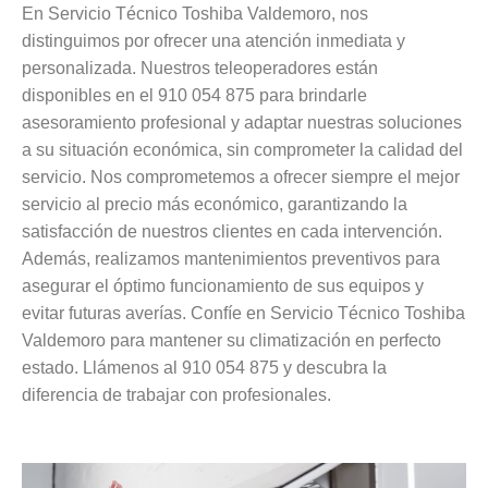
En Servicio Técnico Toshiba Valdemoro, nos
distinguimos por ofrecer una atención inmediata y
personalizada. Nuestros teleoperadores están
disponibles en el 910 054 875 para brindarle
asesoramiento profesional y adaptar nuestras soluciones
a su situación económica, sin comprometer la calidad del
servicio. Nos comprometemos a ofrecer siempre el mejor
servicio al precio más económico, garantizando la
satisfacción de nuestros clientes en cada intervención.
Además, realizamos mantenimientos preventivos para
asegurar el óptimo funcionamiento de sus equipos y
evitar futuras averías. Confíe en Servicio Técnico Toshiba
Valdemoro para mantener su climatización en perfecto
estado. Llámenos al 910 054 875 y descubra la
diferencia de trabajar con profesionales.