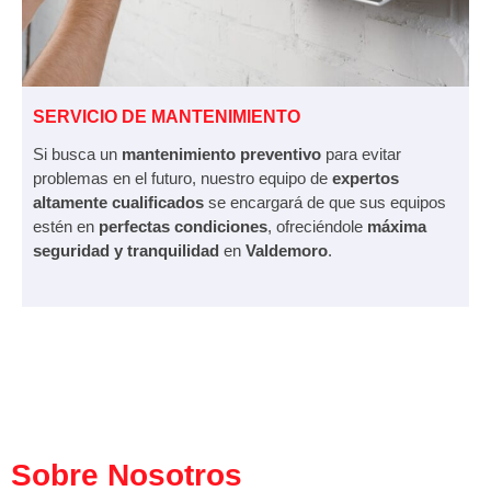
SERVICIO DE MANTENIMIENTO
Si busca un
mantenimiento preventivo
para evitar
problemas en el futuro, nuestro equipo de
expertos
altamente cualificados
se encargará de que sus equipos
estén en
perfectas condiciones
, ofreciéndole
máxima
seguridad y tranquilidad
en
Valdemoro
.
Sobre Nosotros