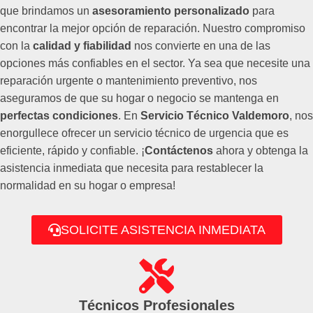
que brindamos un
asesoramiento personalizado
para
encontrar la mejor opción de reparación. Nuestro compromiso
con la
calidad y fiabilidad
nos convierte en una de las
opciones más confiables en el sector. Ya sea que necesite una
reparación urgente o mantenimiento preventivo, nos
aseguramos de que su hogar o negocio se mantenga en
perfectas condiciones
. En
Servicio Técnico Valdemoro
, nos
enorgullece ofrecer un servicio técnico de urgencia que es
eficiente, rápido y confiable. ¡
Contáctenos
ahora y obtenga la
asistencia inmediata que necesita para restablecer la
normalidad en su hogar o empresa!
SOLICITE ASISTENCIA INMEDIATA
Técnicos Profesionales