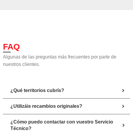
FAQ
Algunas de las preguntas más frecuentes por parte de
nuestros clientes.
¿Qué territorios cubrís?
¿Utilizáis recambios originales?
¿Cómo puedo contactar con vuestro Servicio
Técnico?