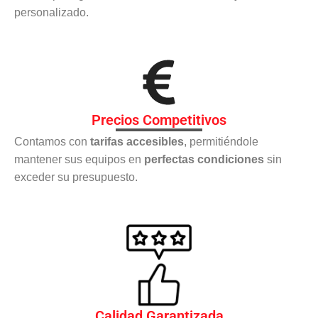
personalizado.
Precios Competitivos
Contamos con
tarifas accesibles
, permitiéndole
mantener sus equipos en
perfectas condiciones
sin
exceder su presupuesto.
Calidad Garantizada