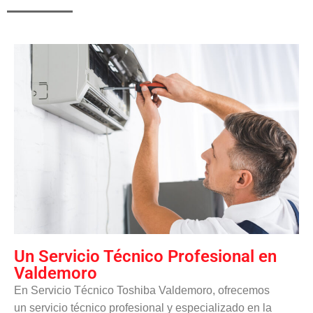
Un Servicio Técnico Profesional en
Valdemoro
En Servicio Técnico Toshiba Valdemoro, ofrecemos
un servicio técnico profesional y especializado en la