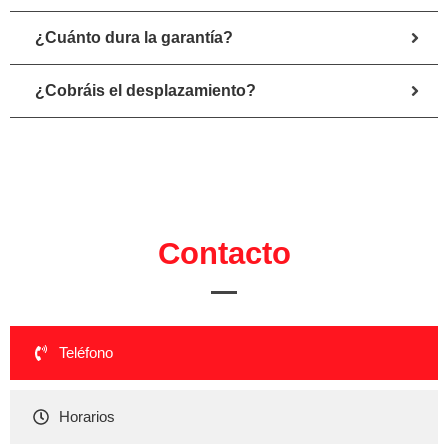
¿Cuánto dura la garantía?
¿Cobráis el desplazamiento?
Contacto
Teléfono
Horarios