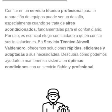
Confiar en un
servicio técnico profesional
para la
reparación de equipos puede ser un desafío,
especialmente cuando se trata de
aires
acondicionados
, fundamentales para el confort diario.
Por eso, es esencial elegir con cuidado a quién confiar
sus instalaciones. En
Servicio Técnico Airwell
Valdemoro
, ofrecemos soluciones
rápidas, eficientes y
adaptadas
a sus necesidades. Descubra cómo podemos
ayudarle a mantener su sistema en
óptimas
condiciones
con un servicio
fiable y profesional
.