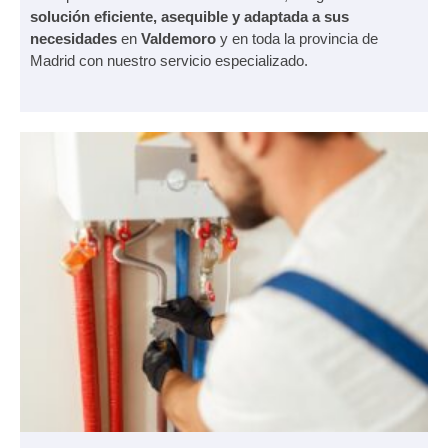
solución eficiente, asequible y adaptada a sus
necesidades
en
Valdemoro
y en toda la provincia de
Madrid con nuestro servicio especializado.