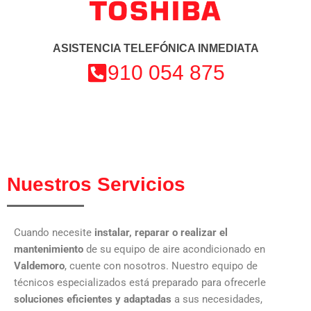
ASISTENCIA TELEFÓNICA INMEDIATA
910 054 875
Nuestros Servicios
Cuando necesite
instalar, reparar o realizar el
mantenimiento
de su equipo de aire acondicionado en
Valdemoro
, cuente con nosotros. Nuestro equipo de
técnicos especializados está preparado para ofrecerle
soluciones eficientes y adaptadas
a sus necesidades,