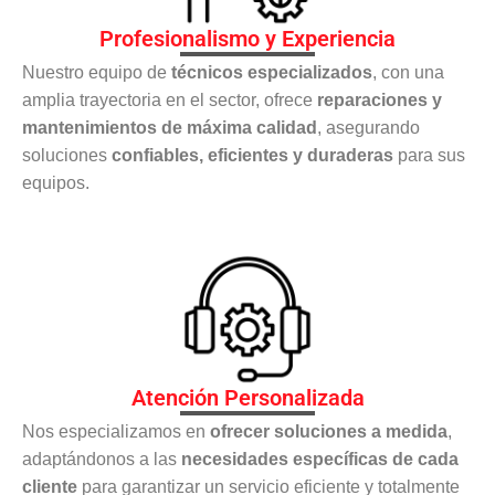
Profesionalismo y Experiencia
Nuestro equipo de
técnicos especializados
, con una
amplia trayectoria en el sector, ofrece
reparaciones y
mantenimientos de máxima calidad
, asegurando
soluciones
confiables, eficientes y duraderas
para sus
equipos.
Atención Personalizada
Nos especializamos en
ofrecer soluciones a medida
,
adaptándonos a las
necesidades específicas de cada
cliente
para garantizar un servicio eficiente y totalmente