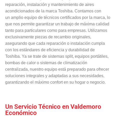
reparación, instalación y mantenimiento de aires
acondicionados de la marca Toshiba. Contamos con
un amplio equipo de técnicos certificados por la marca, lo
que nos permite garantizar un trabajo de máxima calidad
tanto para particulares como para empresas. Utilizamos
exclusivamente piezas de recambio originales,
asegurando que cada reparación o instalación cumpla
con los estándares de eficiencia y durabilidad de
Toshiba. Ya se trate de sistemas split, equipos portátiles,
bombas de calor o sistemas de climatización
centralizada, nuestro equipo está preparado para ofrecer
soluciones integrales y adaptadas a sus necesidades,
garantizando el máximo confort en su hogar o negocio.
Un Servicio Técnico en Valdemoro
Económico