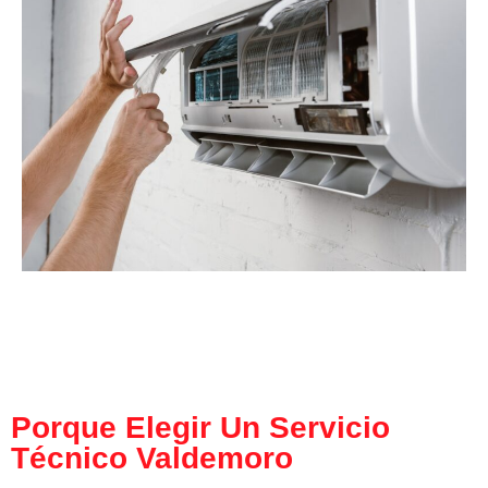
Porque Elegir Un Servicio
Técnico Valdemoro