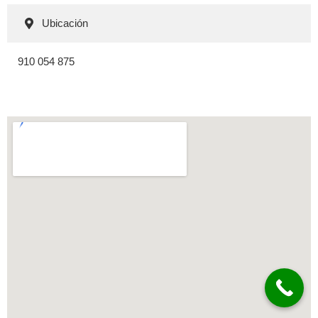
Ubicación
910 054 875