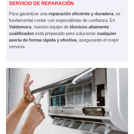
SERVICIO DE REPARACIÓN
Para garantizar una
reparación eficiente y duradera
, es
fundamental contar con especialistas de confianza. En
Valdemoro
, nuestro equipo de
técnicos altamente
cualificados
está preparado para solucionar
cualquier
avería de forma rápida y efectiva
, asegurando el mejor
servicio.